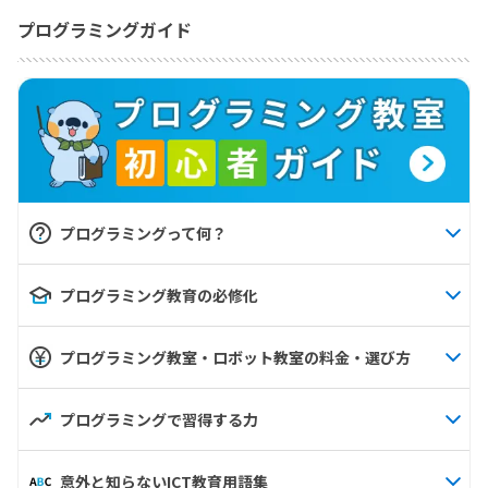
プログラミングガイド
プログラミングって何？
プログラミング教育の必修化
プログラミング教室・ロボット教室の料金・選び方
プログラミングで習得する力
意外と知らないICT教育用語集