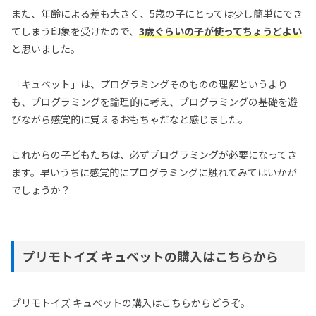
また、年齢による差も大きく、5歳の子にとっては少し簡単にでき
てしまう印象を受けたので、
3歳ぐらいの子が使ってちょうどよい
と思いました。
「キュベット」は、プログラミングそのものの理解というより
も、プログラミングを論理的に考え、プログラミングの基礎を遊
びながら感覚的に覚えるおもちゃだなと感じました。
これからの子どもたちは、必ずプログラミングが必要になってき
ます。早いうちに感覚的にプログラミングに触れてみてはいかが
でしょうか？
プリモトイズ キュベットの購入はこちらから
プリモトイズ キュベットの購入はこちらからどうぞ。