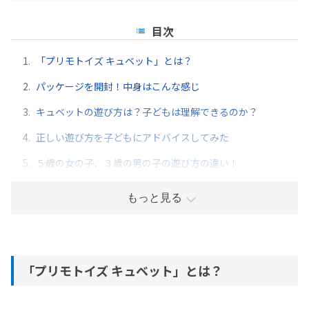
目次
1.
「プリモトイズ キュベット」とは？
2.
パッケージを開封！中身はこんな感じ
3.
キュベットの遊び方は？子どもは理解できるのか？
4.
正しい遊び方を子どもにアドバイスしてみた
5.
５歳の女の子、３歳の男の子の遊び方の違い！
もっと見る
「プリモトイズ キュベット」とは？