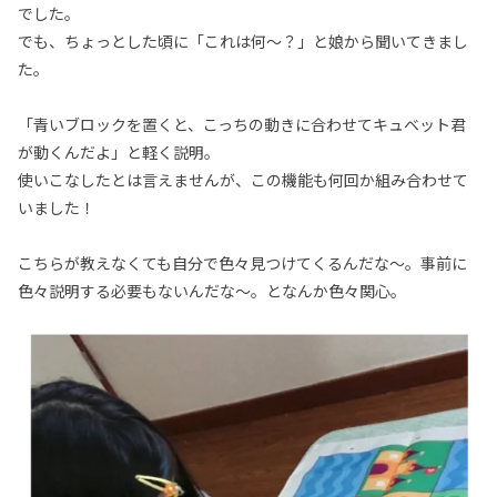
でした。
でも、ちょっとした頃に「これは何〜？」と娘から聞いてきまし
た。
「青いブロックを置くと、こっちの動きに合わせてキュベット君
が動くんだよ」と軽く説明。
使いこなしたとは言えませんが、この機能も何回か組み合わせて
いました！
こちらが教えなくても自分で色々見つけてくるんだな〜。事前に
色々説明する必要もないんだな～。となんか色々関心。