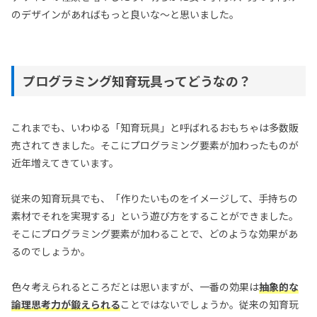
のデザインがあればもっと良いな～と思いました。
プログラミング知育玩具ってどうなの？
これまでも、いわゆる「知育玩具」と呼ばれるおもちゃは多数販
売されてきました。そこにプログラミング要素が加わったものが
近年増えてきています。
従来の知育玩具でも、「作りたいものをイメージして、手持ちの
素材でそれを実現する」という遊び方をすることができました。
そこにプログラミング要素が加わることで、どのような効果があ
るのでしょうか。
色々考えられるところだとは思いますが、一番の効果は
抽象的な
論理思考力が鍛えられる
ことではないでしょうか。従来の知育玩