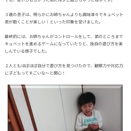
３歳の息子は、明らかにお姉ちゃんよりも興味津々でキュベット
君が動くことが楽しい！といった印象を受けました。
最終的には、お姉ちゃんがコントロールをして、弟のところまで
キュベットを進めるゲームになっていたりと、独自の遊び方を楽
しんでいる様子でした。
２人ともほぼほぼ自分で遊び方を見つけたので、観察力や対応力
に子どもってすごいな〜と関心！