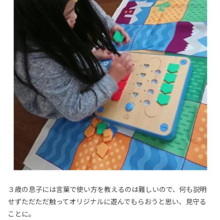
３歳の息子には言葉で使い方を教えるのは難しいので、何も説明
せずただただ触ってオリジナルに遊んでもらおうと思い、見守る
ことに。