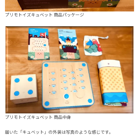
プリモトイズキュベット 商品パッケージ
プリモトイズキュベット 商品中身
届いた「キュベット」の外装は写真のような感じです。