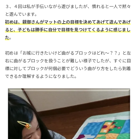
３、４回は私が手伝いながら遊びましたが、慣れると一人で黙々
と遊んでいます。
初めは、親御さんがマットの上の目標を決めてあげて遊んであげ
ると、子どもは勝手に自分で目標を見つけてくるように感じまし
た
。
初めは「お城に行きたいけど曲がるブロックはどれ～？？」と左
右に曲がるブロックを扱うことが難しい様子でしたが、すぐに目
標に対してブロックが何個必要でどういう曲がり方をしたら到着
できるか理解するようになりました。