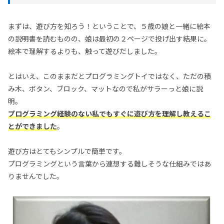
まずは、遊び方を知ろう！ということで、５歳の娘と一緒に絵本
の説明書を読むものの、娘は最初の２ページで投げ出す結果に。
絵本で理解するよりも、触って遊びだしました。
とはいえ、このままだとプログラミングトイではなく、ただの積
み木、ボタン、ブロック、マットなので私がサラーっと娘に説
明。
プログラミング経験のない私でもすぐに遊び方を理解し教えるこ
とができました
。
遊び方はとてもシンプルで簡単です。
プログラミングという言葉から連想する難しそうな仕組みではあ
りませんでした。