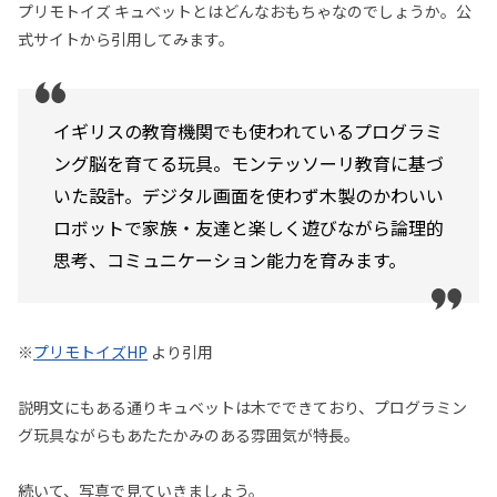
プリモトイズ キュベットとはどんなおもちゃなのでしょうか。公
式サイトから引用してみます。
イギリスの教育機関でも使われているプログラミ
ング脳を育てる玩具。モンテッソーリ教育に基づ
いた設計。デジタル画面を使わず木製のかわいい
ロボットで家族・友達と楽しく遊びながら論理的
思考、コミュニケーション能力を育みます。
※
プリモトイズHP
より引用
説明文にもある通りキュベットは木でできており、プログラミン
グ玩具ながらもあたたかみのある雰囲気が特長。
続いて、写真で見ていきましょう。