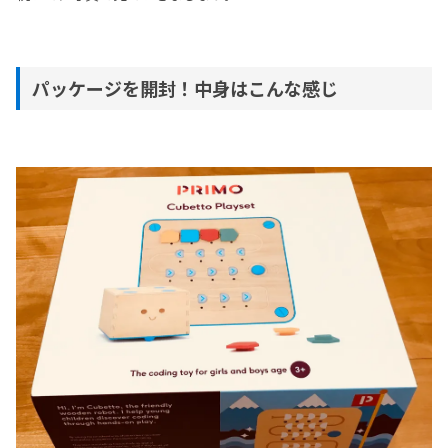
パッケージを開封！中身はこんな感じ