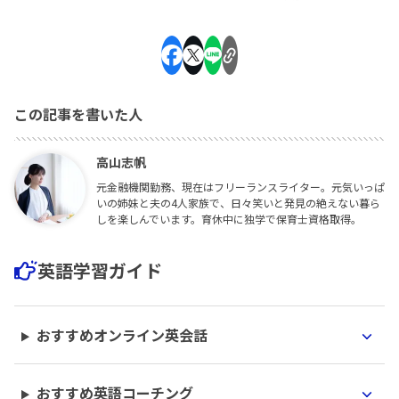
この記事を書いた人
高山志帆
元金融機関勤務、現在はフリーランスライター。元気いっぱ
いの姉妹と夫の4人家族で、日々笑いと発見の絶えない暮ら
しを楽しんでいます。育休中に独学で保育士資格取得。
英語学習ガイド
おすすめオンライン英会話
おすすめ英語コーチング