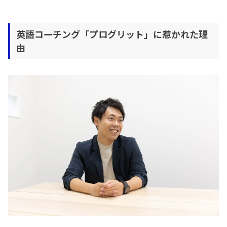
英語コーチング「プログリット」に惹かれた理
由