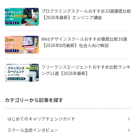
プログラミングスクールおすすめ33選徹底比較
【2026年最新】エンジニア講座
Webデザインスクールおすすめ徹底比較16選
【2026年8月最新】社会人向け解説
フリーランスエージェントおすすめ比較ランキ
ング11選【2026年最新】
カテゴリーから記事を探す
はじめてのキャリアチェンジガイド
スクール生徒インタビュー