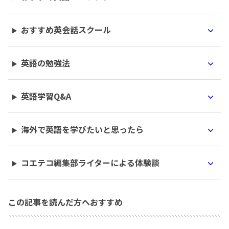
おすすめ英会話スクール
英語の勉強法
英語学習Q&A
海外で英語を学びたいと思ったら
コエテコ編集部ライターによる体験談
この記事を読んだ方へおすすめ