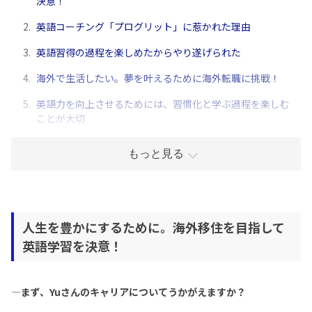
決意！
2.
英語コーチング「プログリット」に惹かれた理由
3.
英語習得の過程を楽しめたからやり遂げられた
4.
海外で生活したい。夢を叶えるために海外転職に挑戦！
5.
英語力を向上させるためには、習慣化と学ぶ過程を楽しむ
ことが大切
もっと見る
人生を豊かにするために。海外移住を目指して
英語学習を決意！
—まず、Yuさんのキャリアについてうかがえますか？