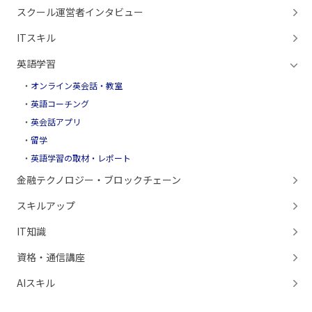
スクール運営者インタビュー
ITスキル
英語学習
オンライン英会話・教室
英語コーチング
英会話アプリ
留学
英語学習の取材・レポート
金融テクノロジー・ブロックチェーン
スキルアップ
IT知識
資格・通信講座
AIスキル