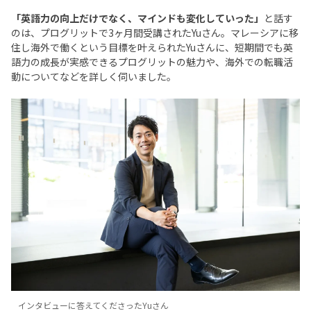
「英語力の向上だけでなく、マインドも変化していった」
と話す
のは、プログリットで3ヶ月間受講されたYuさん。マレーシアに移
住し海外で働くという目標を叶えられたYuさんに、短期間でも英
語力の成長が実感できるプログリットの魅力や、海外での転職活
動についてなどを詳しく伺いました。
インタビューに答えてくださったYuさん