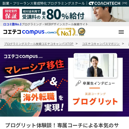
口コミ数No.1
プログラミング・WEBデザインスクール検索サイト
プログラミングスクール検索コエテコキャンパスTOP
コエテコキャンパスマガジン
プログリット体験談！専属コーチによる本気のサ