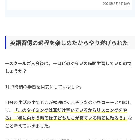
2026年8月8日時点
英語習得の過程を楽しめたからやり遂げられた
ースクールご入会後は、一日どのぐらいの時間学習していたので
しょうか？
1日3時間の学習を目安にしていました。
自分の生活の中でどこが勉強に使えそうなのかをコーチと相談し
て、
「このタイミングは耳だけ空いているからリスニングをや
る」「机に向かう時間は子どもたちが寝ている時間に取ろう」
な
どと考えていきました。