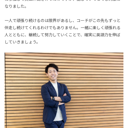
なりました。
一人で頑張り続けるのは限界があるし、コーチがこの先もずっと
伴走し続けてくれるわけでもありません。一緒に楽しく頑張れる
人とともに、継続して努力していくことで、確実に英語力を伸ば
していきましょう。