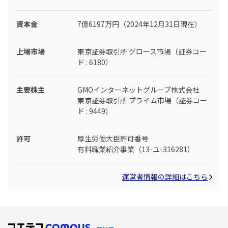
資本金
7億6197万円（2024年12月31日現在）
上場市場
東京証券取引所 グロース市場（証券コー
ド : 6180）
主要株主
GMOインターネットグループ株式会社
東京証券取引所 プライム市場（証券コー
ド : 9449）
許可
厚生労働大臣許可番号
有料職業紹介事業（13-ユ-316281）
運営者情報の詳細はこちら