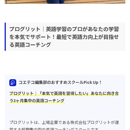
プログリット｜英語学習のプロがあなたの学習
を本気でサポート！最短で英語力向上が目指せ
る英語コーチング
コエテコ編集部のおすすめスクールPick Up！
プログリット｜「本気で英語を習得したい」あなたに向き合
う3ヶ月集中の英語コーチング
プログリットは、上場企業である株式会社プログリットが運
営する短期集中型の英語コーチングスクールです。