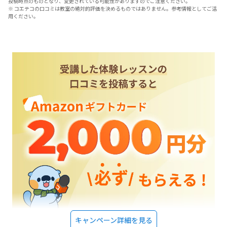
投稿時点のものとなり、変更されている可能性がありますのでご注意ください。
※ コエテコの口コミは教室の絶対的評価を決めるものではありません。参考情報としてご活
用ください。
キャンペーン詳細を見る