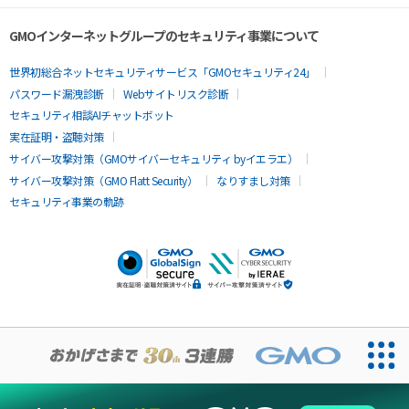
GMOインターネットグループのセキュリティ事業について
世界初総合ネットセキュリティサービス「GMOセキュリティ24」
パスワード漏洩診断
Webサイトリスク診断
セキュリティ相談AIチャットボット
実在証明・盗聴対策
サイバー攻撃対策（GMOサイバーセキュリティ byイエラエ）
サイバー攻撃対策（GMO Flatt Security）
なりすまし対策
セキュリティ事業の軌跡