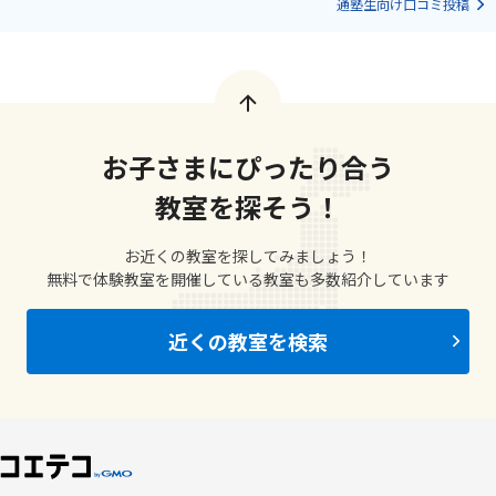
通塾生向け口コミ投稿
お子さまにぴったり合う
教室を探そう！
お近くの教室を探してみましょう！
無料で体験教室を開催している教室も多数紹介しています
近くの教室を検索