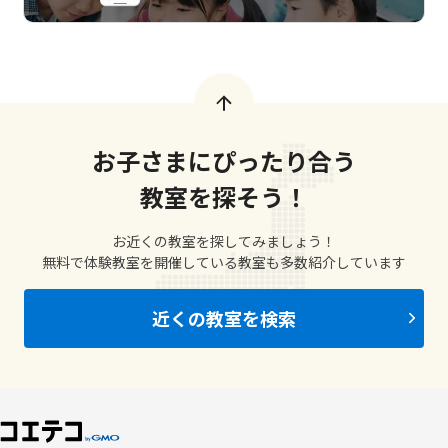
お子さまにぴったり合う
教室を探そう！
お近くの教室を探してみましょう！
無料で体験教室を開催している教室も多数紹介しています
近くの教室を検索