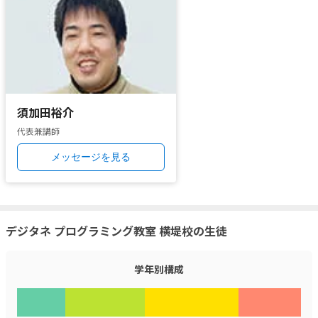
須加田裕介
代表兼講師
メッセージを見る
デジタネ プログラミング教室 横堤校の生徒
学年別構成