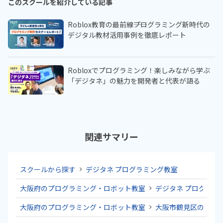
このスクールを紹介している記事
Roblox教育の最前線――プログラミング新時代の
デジタル教材活用事例を徹底レポート
Robloxでプログラミング！楽しみながら学ぶ
「デジタネ」の魅力を開発者と代表が語る
関連サマリー
スクールから探す
デジタネ プログラミング教室
大阪府のプログラミング・ロボット教室
デジタネ プログラミ
大阪府のプログラミング・ロボット教室
大阪市鶴見区のプロ