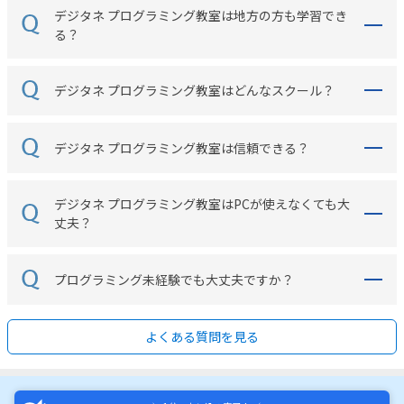
デジタネ プログラミング教室は地方の方も学習でき
る？
デジタネ プログラミング教室はどんなスクール？
デジタネ プログラミング教室は信頼できる？
デジタネ プログラミング教室はPCが使えなくても大
丈夫？
プログラミング未経験でも大丈夫ですか？
よくある質問を見る