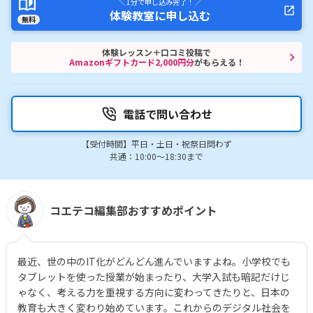
＼ 1分で申し込み完了！ ／
体験教室に申し込む
無料
体験レッスン＋口コミ投稿で
Amazonギフトカード2,000円分
がもらえる！
電話で問い合わせ
【受付時間】平日・土日・祝祭日問わず
共通：10:00～18:30まで
コエテコ編集部おすすめポイント
最近、世の中のIT化がどんどん進んでいますよね。小学校でも
タブレットを使った授業が始まったり、大学入試も暗記だけじ
ゃなく、考える力を重視する方向に変わってきたりと、日本の
教育も大きく変わり始めています。これからのデジタル社会を