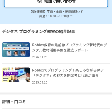
電話で問い合わせ
【受付時間】平日・土日・祝祭日問わず
共通：10:00～18:30まで
デジタネ プログラミング教室の紹介記事
Roblox教育の最前線――プログラミング新時代のデ
ジタル教材活用事例を徹底レポート
2026.01.29
Robloxでプログラミング！楽しみながら学ぶ
「デジタネ」の魅力を開発者と代表が語る
2025.09.10
評判・口コミ