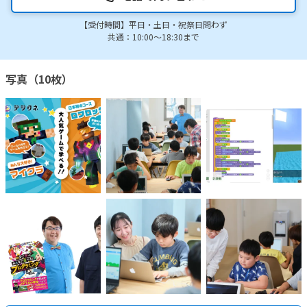
【受付時間】平日・土日・祝祭日問わず
共通：10:00～18:30まで
写真（10枚）