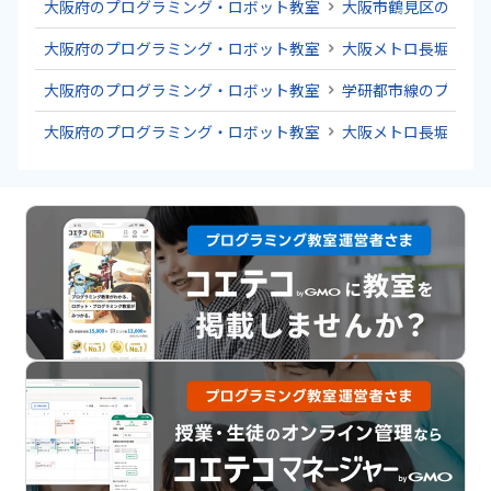
大阪府のプログラミング・ロボット教室
大阪市鶴見区のプロ
大阪府のプログラミング・ロボット教室
大阪メトロ長堀鶴見
大阪府のプログラミング・ロボット教室
学研都市線のプログ
大阪府のプログラミング・ロボット教室
大阪メトロ長堀鶴見