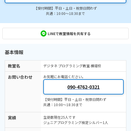
【受付時間】平日・土日・祝祭日問わず
共通：10:00～18:30まで
LINEで教室情報を共有する
基本情報
教室名
デジタネ プログラミング教室 横堤校
お問い合わせ
お気軽にお電話ください。
090-4762-0321
【受付時間】平日・土日・祝祭日問わず
共通：10:00～18:30まで
実績
生徒数現在25人です
ジュニアプログラミング検定シルバー1人