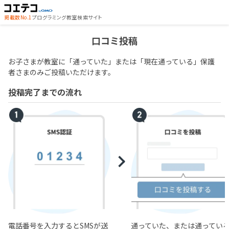
掲載数No.1
プログラミング教室検索サイト
口コミ投稿
お子さまが教室に「通っていた」または「現在通っている」保護
者さまのみご投稿いただけます。
投稿完了までの流れ
電話番号を入力するとSMSが送
通っていた、または通ってい