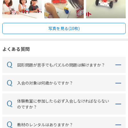
写真を見る(10枚)
よくある質問
図形問題が苦手でもパズルの問題は解けますか？
入会の対象は何歳からですか？
体験教室に参加したら必ず入会しなければならない
のですか？
教材のレンタルはありますか？