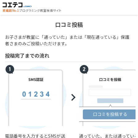
掲載数No.1
プログラミング教室検索サイト
口コミ投稿
お子さまが教室に「通っていた」または「現在通っている」保護
者さまのみご投稿いただけます。
投稿完了までの流れ
電話番号を入力するとSMSが送
通っていた、または通ってい