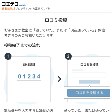
掲載数No.1
プログラミング教室検索サイト
口コミ投稿
お子さまが教室に「通っていた」または「現在通っている」保護
者さまのみご投稿いただけます。
投稿完了までの流れ
電話番号を入力するとSMSが送
通っていた、または通ってい