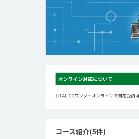
オンライン対応について
LITALICOワンダーオンラインで自宅受講
コース紹介(5件)