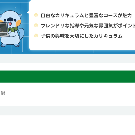
自由なカリキュラムと豊富なコースが魅力
フレンドリな指導や元気な雰囲気がポイン
子供の興味を大切にしたカリキュラム
可能