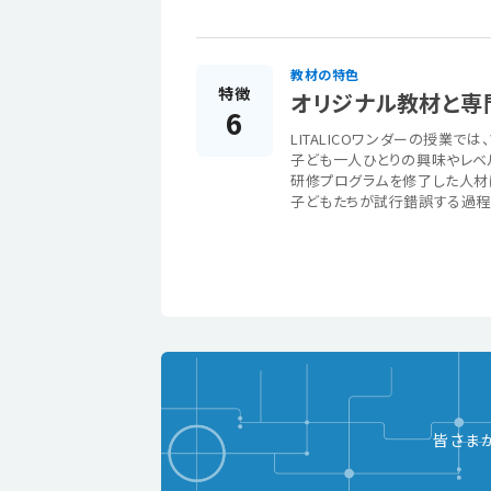
教材の特色
特徴
オリジナル教材と専
6
LITALICOワンダーの授業
子ども一人ひとりの興味やレベ
研修プログラムを修了した人材
子どもたちが試行錯誤する過程
皆さま