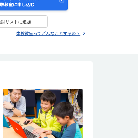
験教室に申し込む
検討リストに追加
体験教室ってどんなことするの？