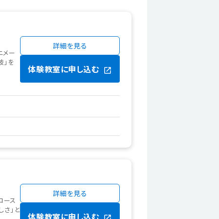
詳細を見る
ニメー
岐」を
体験教室に申し込む
詳細を見る
コース
しさ」と
体験教室に申し込む