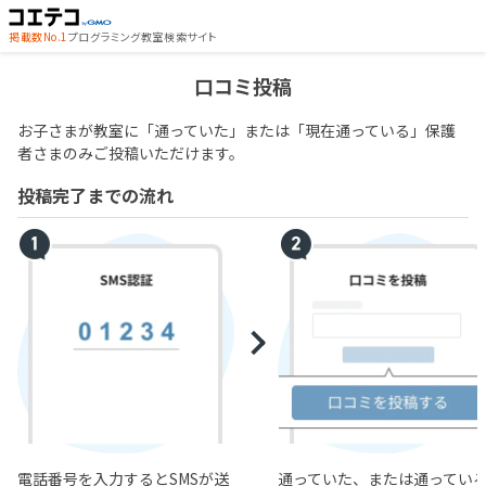
掲載数No.1
プログラミング教室検索サイト
口コミ投稿
お子さまが教室に「通っていた」または「現在通っている」保護
者さまのみご投稿いただけます。
投稿完了までの流れ
電話番号を入力するとSMSが送
通っていた、または通ってい