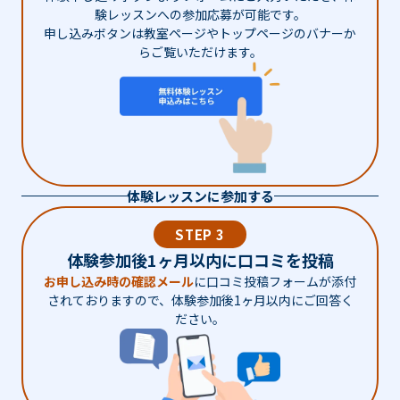
験レッスンへの参加応募が可能です。
申し込みボタンは教室ページやトップページのバナーか
らご覧いただけます。
体験レッスンに参加する
STEP 3
体験参加後1ヶ月以内に口コミを投稿
お申し込み時の確認メール
に口コミ投稿フォームが添付
されておりますので、体験参加後1ヶ月以内にご回答く
ださい。