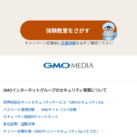
体験教室をさがす
キャンペーン応募前に
応募詳細
を必ずご確認ください
GMOインターネットグループのセキュリティ事業について
世界初総合ネットセキュリティサービス「GMOセキュリティ24」
パスワード漏洩診断
Webサイトリスク診断
セキュリティ相談AIチャットボット
実在証明・盗聴対策
サイバー攻撃対策（GMOサイバーセキュリティ byイエラエ）