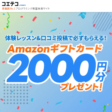
掲載数No.1
プログラミング教室検索サイト