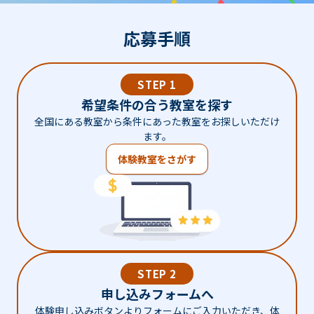
応募手順
STEP 1
希望条件の合う教室を探す
全国にある教室から条件にあった教室をお探しいただけ
ます。
体験教室をさがす
STEP 2
申し込みフォームへ
体験申し込みボタンよりフォームにご入力いただき、体