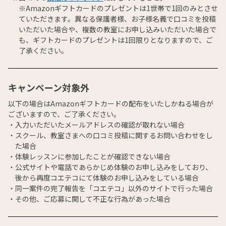
※Amazonギフトカードのプレゼントは1世帯で1回のみとさせ
ていただきます。異なる保護者様、お子様名義で口コミを投稿
いただいた場合や、複数の教室にお申し込みいただいた場合で
も、ギフトカードのプレゼントは1回限りとなりますので、ご
了承ください。
キャンペーン対象外
以下の場合はAmazonギフトカードの配布をいたしかねる場合が
ございますので、ご了承ください。
入力いただいたメールアドレスの確認が取れない場合
スクール、教室さまへの口コミ投稿に関するお問い合わせをし
た場合
体験レッスンに参加したことが確認できない場合
公式サイトや電話であらかじめ体験のお申し込みをしており、
後から再度コエテコにて体験のお申し込みをしている場合
同一案件の完了報告を「コエテコ」以外のサイトで行った場合
その他、ご応募に関して不正な行為があった場合