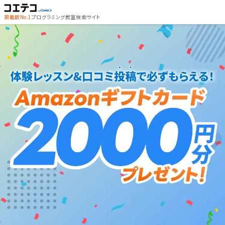
掲載数No.1
プログラミング教室検索サイト