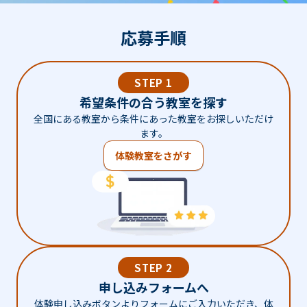
応募手順
STEP 1
希望条件の合う教室を探す
全国にある教室から条件にあった教室をお探しいただけ
ます。
体験教室をさがす
STEP 2
申し込みフォームへ
体験申し込みボタンよりフォームにご入力いただき、体