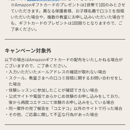
※Amazonギフトカードのプレゼントは1世帯で1回のみとさせ
ていただきます。異なる保護者様、お子様名義で口コミを投稿
いただいた場合や、複数の教室にお申し込みいただいた場合で
も、ギフトカードのプレゼントは1回限りとなりますので、ご
了承ください。
キャンペーン対象外
以下の場合はAmazonギフトカードの配布をいたしかねる場合が
ございますので、ご了承ください。
入力いただいたメールアドレスの確認が取れない場合
スクール、教室さまへの口コミ投稿に関するお問い合わせをし
た場合
体験レッスンに参加したことが確認できない場合
公式サイトや電話であらかじめ体験のお申し込みをしており、
後から再度コエテコにて体験のお申し込みをしている場合
同一案件の完了報告を「コエテコ」以外のサイトで行った場合
その他、ご応募に関して不正な行為があった場合