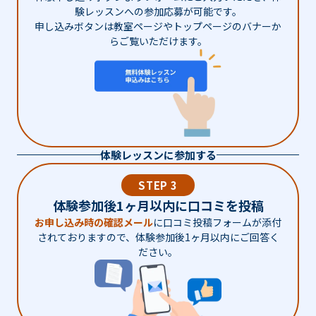
験レッスンへの参加応募が可能です。
申し込みボタンは教室ページやトップページのバナーか
らご覧いただけます。
体験レッスンに参加する
STEP 3
体験参加後1ヶ月以内に口コミを投稿
お申し込み時の確認メール
に口コミ投稿フォームが添付
されておりますので、体験参加後1ヶ月以内にご回答く
ださい。