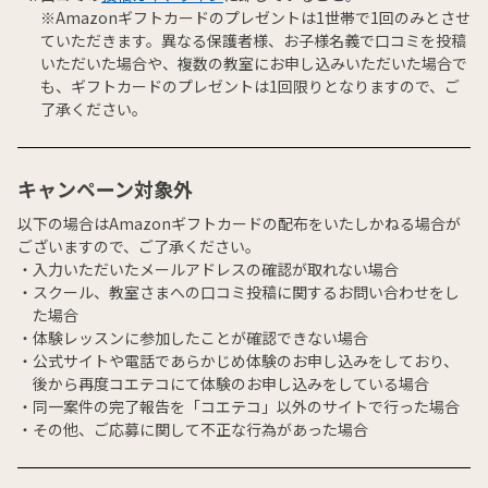
※Amazonギフトカードのプレゼントは1世帯で1回のみとさせ
ていただきます。異なる保護者様、お子様名義で口コミを投稿
いただいた場合や、複数の教室にお申し込みいただいた場合で
も、ギフトカードのプレゼントは1回限りとなりますので、ご
了承ください。
キャンペーン対象外
以下の場合はAmazonギフトカードの配布をいたしかねる場合が
ございますので、ご了承ください。
入力いただいたメールアドレスの確認が取れない場合
スクール、教室さまへの口コミ投稿に関するお問い合わせをし
た場合
体験レッスンに参加したことが確認できない場合
公式サイトや電話であらかじめ体験のお申し込みをしており、
後から再度コエテコにて体験のお申し込みをしている場合
同一案件の完了報告を「コエテコ」以外のサイトで行った場合
その他、ご応募に関して不正な行為があった場合