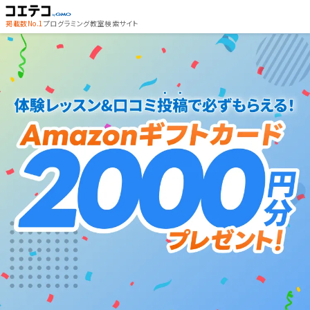
掲載数No.1
プログラミング教室検索サイト