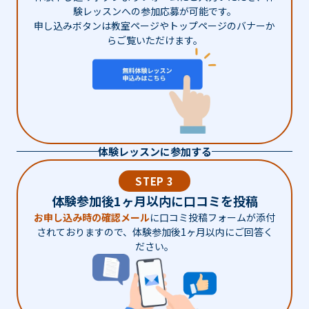
験レッスンへの参加応募が可能です。
申し込みボタンは教室ページやトップページのバナーか
らご覧いただけます。
体験レッスンに参加する
STEP 3
体験参加後1ヶ月以内に口コミを投稿
お申し込み時の確認メール
に口コミ投稿フォームが添付
されておりますので、体験参加後1ヶ月以内にご回答く
ださい。