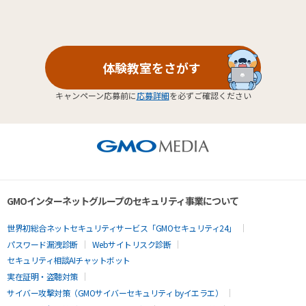
体験教室をさがす
キャンペーン応募前に
応募詳細
を必ずご確認ください
GMOインターネットグループのセキュリティ事業について
世界初総合ネットセキュリティサービス「GMOセキュリティ24」
パスワード漏洩診断
Webサイトリスク診断
セキュリティ相談AIチャットボット
実在証明・盗聴対策
サイバー攻撃対策（GMOサイバーセキュリティ byイエラエ）