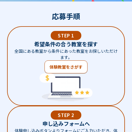
応募手順
STEP 1
希望条件の合う教室を探す
全国にある教室から条件にあった教室をお探しいただけ
ます。
体験教室をさがす
STEP 2
申し込みフォームへ
体験申し込みボタンよりフォームにご入力いただき、体