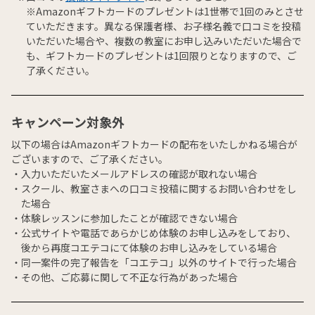
※Amazonギフトカードのプレゼントは1世帯で1回のみとさせ
ていただきます。異なる保護者様、お子様名義で口コミを投稿
いただいた場合や、複数の教室にお申し込みいただいた場合で
も、ギフトカードのプレゼントは1回限りとなりますので、ご
了承ください。
キャンペーン対象外
以下の場合はAmazonギフトカードの配布をいたしかねる場合が
ございますので、ご了承ください。
入力いただいたメールアドレスの確認が取れない場合
スクール、教室さまへの口コミ投稿に関するお問い合わせをし
た場合
体験レッスンに参加したことが確認できない場合
公式サイトや電話であらかじめ体験のお申し込みをしており、
後から再度コエテコにて体験のお申し込みをしている場合
同一案件の完了報告を「コエテコ」以外のサイトで行った場合
その他、ご応募に関して不正な行為があった場合