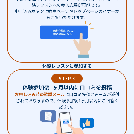
験レッスンへの参加応募が可能です。
申し込みボタンは教室ページやトップページのバナーか
らご覧いただけます。
体験レッスンに参加する
STEP 3
体験参加後1ヶ月以内に口コミを投稿
お申し込み時の確認メール
に口コミ投稿フォームが添付
されておりますので、体験参加後1ヶ月以内にご回答く
ださい。