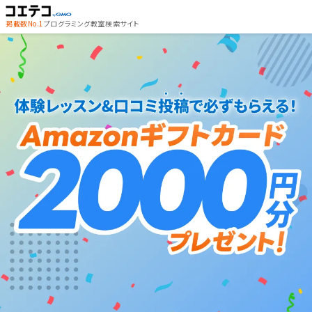
掲載数No.1
プログラミング教室検索サイト