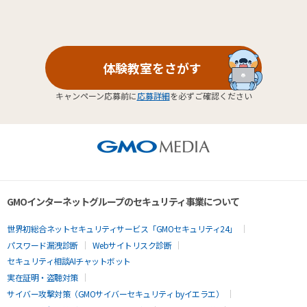
体験教室をさがす
キャンペーン応募前に
応募詳細
を必ずご確認ください
GMOインターネットグループのセキュリティ事業について
世界初総合ネットセキュリティサービス「GMOセキュリティ24」
パスワード漏洩診断
Webサイトリスク診断
セキュリティ相談AIチャットボット
実在証明・盗聴対策
サイバー攻撃対策（GMOサイバーセキュリティ byイエラエ）