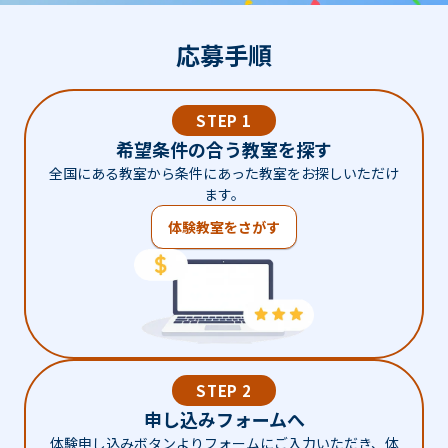
応募手順
STEP 1
希望条件の合う教室を探す
全国にある教室から条件にあった教室をお探しいただけ
ます。
体験教室をさがす
STEP 2
申し込みフォームへ
体験申し込みボタンよりフォームにご入力いただき、体