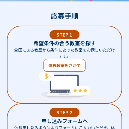
応募手順
STEP 1
希望条件の合う教室を探す
全国にある教室から条件にあった教室をお探しいただけ
ます。
体験教室をさがす
STEP 2
申し込みフォームへ
体験申し込みボタンよりフォームにご入力いただき、体