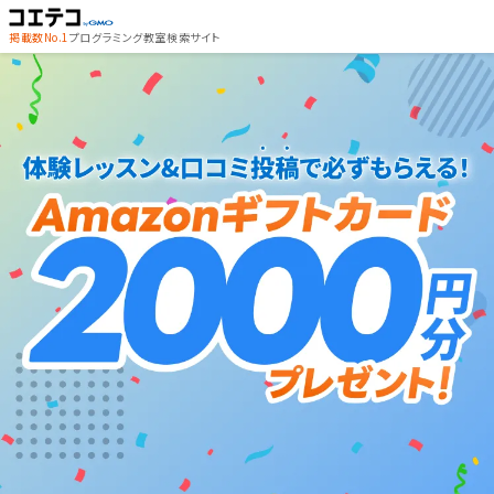
掲載数No.1
プログラミング教室検索サイト