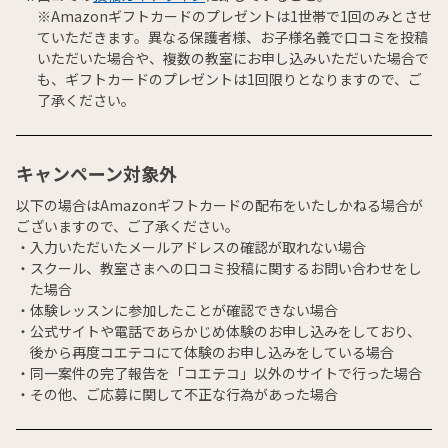
※Amazonギフトカードのプレゼントは1世帯で1回のみとさせ
ていただきます。異なる保護者様、お子様名義で口コミを投稿
いただいた場合や、複数の教室にお申し込みいただいた場合で
も、ギフトカードのプレゼントは1回限りとなりますので、ご
了承ください。
キャンペーン対象外
以下の場合はAmazonギフトカードの配布をいたしかねる場合が
ございますので、ご了承ください。
入力いただいたメールアドレスの確認が取れない場合
スクール、教室さまへの口コミ投稿に関するお問い合わせをし
た場合
体験レッスンに参加したことが確認できない場合
公式サイトや電話であらかじめ体験のお申し込みをしており、
後から再度コエテコにて体験のお申し込みをしている場合
同一案件の完了報告を「コエテコ」以外のサイトで行った場合
その他、ご応募に関して不正な行為があった場合