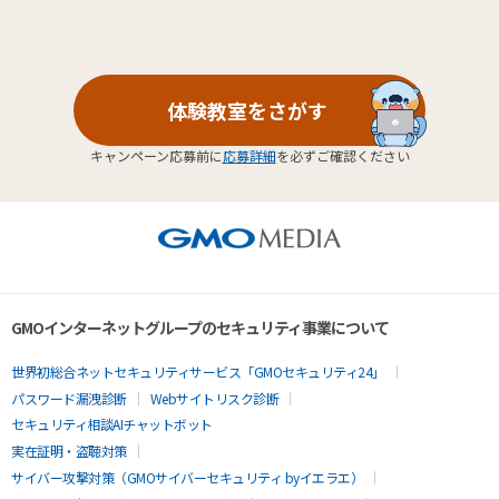
体験教室をさがす
キャンペーン応募前に
応募詳細
を必ずご確認ください
GMOインターネットグループのセキュリティ事業について
世界初総合ネットセキュリティサービス「GMOセキュリティ24」
パスワード漏洩診断
Webサイトリスク診断
セキュリティ相談AIチャットボット
実在証明・盗聴対策
サイバー攻撃対策（GMOサイバーセキュリティ byイエラエ）