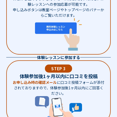
験レッスンへの参加応募が可能です。
申し込みボタンは教室ページやトップページのバナーか
らご覧いただけます。
体験レッスンに参加する
STEP 3
体験参加後1ヶ月以内に口コミを投稿
お申し込み時の確認メール
に口コミ投稿フォームが添付
されておりますので、体験参加後1ヶ月以内にご回答く
ださい。