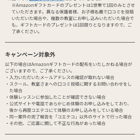
※Amazonギフトカードのプレゼントは1世帯で1回のみとさせ
ていただきます。異なる保護者様、お子様名義で口コミを投稿
いただいた場合や、複数の教室にお申し込みいただいた場合で
も、ギフトカードのプレゼントは1回限りとなりますので、ご
了承ください。
キャンペーン対象外
以下の場合はAmazonギフトカードの配布をいたしかねる場合が
ございますので、ご了承ください。
入力いただいたメールアドレスの確認が取れない場合
スクール、教室さまへの口コミ投稿に関するお問い合わせをし
た場合
体験レッスンに参加したことが確認できない場合
公式サイトや電話であらかじめ体験のお申し込みをしており、
後から再度コエテコにて体験のお申し込みをしている場合
同一案件の完了報告を「コエテコ」以外のサイトで行った場合
その他、ご応募に関して不正な行為があった場合