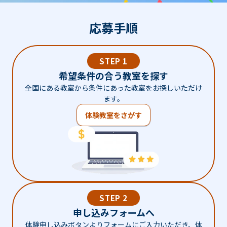
応募手順
STEP 1
希望条件の合う教室を探す
全国にある教室から条件にあった教室をお探しいただけ
ます。
体験教室をさがす
STEP 2
申し込みフォームへ
体験申し込みボタンよりフォームにご入力いただき、体