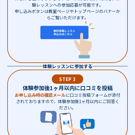
験レッスンへの参加応募が可能です。
申し込みボタンは教室ページやトップページのバナーか
らご覧いただけます。
体験レッスンに参加する
STEP 3
体験参加後1ヶ月以内に口コミを投稿
お申し込み時の確認メール
に口コミ投稿フォームが添付
されておりますので、体験参加後1ヶ月以内にご回答く
ださい。