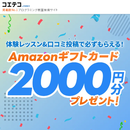
掲載数No.1
プログラミング教室検索サイト