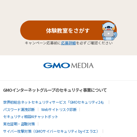
体験教室をさがす
キャンペーン応募前に
応募詳細
を必ずご確認ください
GMOインターネットグループのセキュリティ事業について
世界初総合ネットセキュリティサービス「GMOセキュリティ24」
パスワード漏洩診断
Webサイトリスク診断
セキュリティ相談AIチャットボット
実在証明・盗聴対策
サイバー攻撃対策（GMOサイバーセキュリティ byイエラエ）