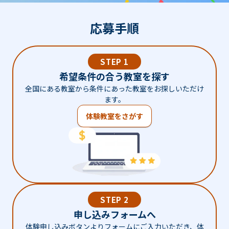
応募手順
STEP 1
希望条件の合う教室を探す
全国にある教室から条件にあった教室をお探しいただけ
ます。
体験教室をさがす
STEP 2
申し込みフォームへ
体験申し込みボタンよりフォームにご入力いただき、体