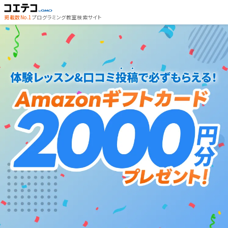
掲載数No.1
プログラミング教室検索サイト