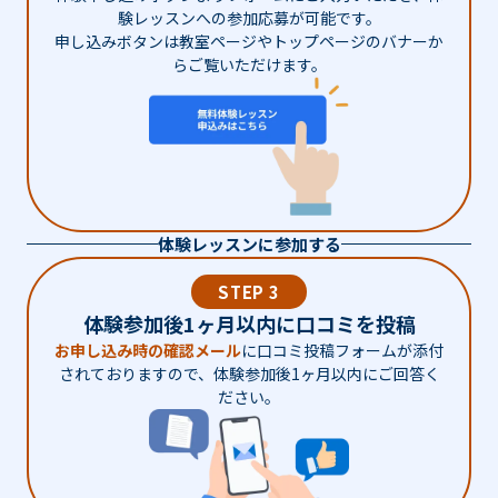
験レッスンへの参加応募が可能です。
申し込みボタンは教室ページやトップページのバナーか
らご覧いただけます。
体験レッスンに参加する
STEP 3
体験参加後1ヶ月以内に口コミを投稿
お申し込み時の確認メール
に口コミ投稿フォームが添付
されておりますので、体験参加後1ヶ月以内にご回答く
ださい。