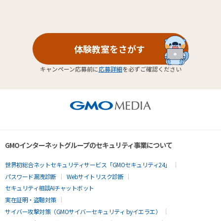
体験教室をさがす
キャンペーン応募前に
応募詳細
を必ずご確認ください
GMOインターネットグループのセキュリティ事業について
世界初総合ネットセキュリティサービス「GMOセキュリティ24」
パスワード漏洩診断
Webサイトリスク診断
セキュリティ相談AIチャットボット
実在証明・盗聴対策
サイバー攻撃対策（GMOサイバーセキュリティ byイエラエ）