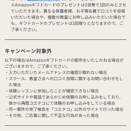
※Amazonギフトカードのプレゼントは1世帯で1回のみとさせ
ていただきます。異なる保護者様、お子様名義で口コミを投稿
いただいた場合や、複数の教室にお申し込みいただいた場合で
も、ギフトカードのプレゼントは1回限りとなりますので、ご
了承ください。
キャンペーン対象外
以下の場合はAmazonギフトカードの配布をいたしかねる場合が
ございますので、ご了承ください。
入力いただいたメールアドレスの確認が取れない場合
スクール、教室さまへの口コミ投稿に関するお問い合わせをし
た場合
体験レッスンに参加したことが確認できない場合
公式サイトや電話であらかじめ体験のお申し込みをしており、
後から再度コエテコにて体験のお申し込みをしている場合
同一案件の完了報告を「コエテコ」以外のサイトで行った場合
その他、ご応募に関して不正な行為があった場合