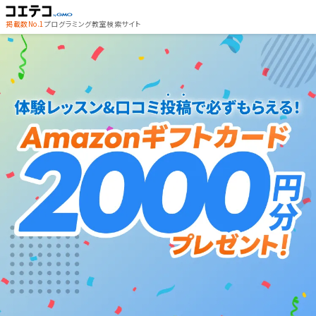
掲載数No.1
プログラミング教室検索サイト