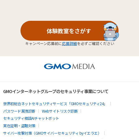
体験教室をさがす
キャンペーン応募前に
応募詳細
を必ずご確認ください
GMOインターネットグループのセキュリティ事業について
世界初総合ネットセキュリティサービス「GMOセキュリティ24」
パスワード漏洩診断
Webサイトリスク診断
セキュリティ相談AIチャットボット
実在証明・盗聴対策
サイバー攻撃対策（GMOサイバーセキュリティ byイエラエ）