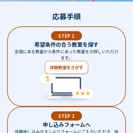
応募手順
STEP 1
希望条件の合う教室を探す
全国にある教室から条件にあった教室をお探しいただけ
ます。
体験教室をさがす
STEP 2
申し込みフォームへ
体験申し込みボタンよりフォームにご入力いただき、体