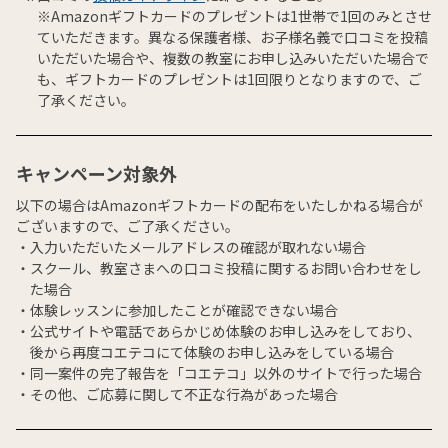
※Amazonギフトカードのプレゼントは1世帯で1回のみとさせ
ていただきます。異なる保護者様、お子様名義で口コミを投稿
いただいた場合や、複数の教室にお申し込みいただいた場合で
も、ギフトカードのプレゼントは1回限りとなりますので、ご
了承ください。
キャンペーン対象外
以下の場合はAmazonギフトカードの配布をいたしかねる場合が
ございますので、ご了承ください。
入力いただいたメールアドレスの確認が取れない場合
スクール、教室さまへの口コミ投稿に関するお問い合わせをし
た場合
体験レッスンに参加したことが確認できない場合
公式サイトや電話であらかじめ体験のお申し込みをしており、
後から再度コエテコにて体験のお申し込みをしている場合
同一案件の完了報告を「コエテコ」以外のサイトで行った場合
その他、ご応募に関して不正な行為があった場合