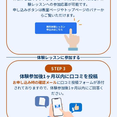
験レッスンへの参加応募が可能です。
申し込みボタンは教室ページやトップページのバナーか
らご覧いただけます。
体験レッスンに参加する
STEP 3
体験参加後1ヶ月以内に口コミを投稿
お申し込み時の確認メール
に口コミ投稿フォームが添付
されておりますので、体験参加後1ヶ月以内にご回答く
ださい。