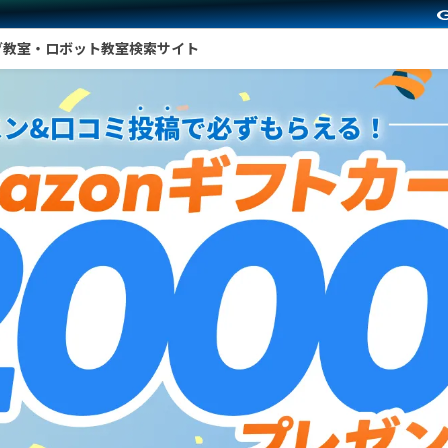
グ教室・ロボット教室検索サイト