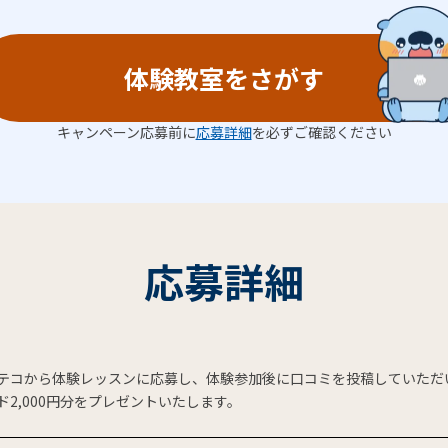
体験教室をさがす
キャンペーン応募前に
応募詳細
を必ずご確認ください
応募詳細
テコから体験レッスンに応募し、体験参加後に口コミを投稿していただい
ド2,000円分をプレゼントいたします。