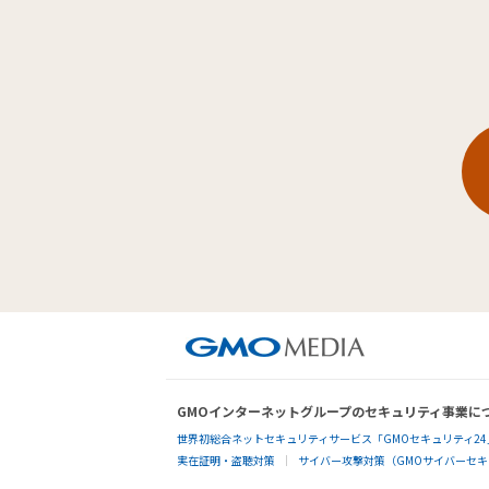
GMOインターネットグループのセキュリティ事業に
世界初総合ネットセキュリティサービス「GMOセキュリティ24
実在証明・盗聴対策
サイバー攻撃対策（GMOサイバーセキュ