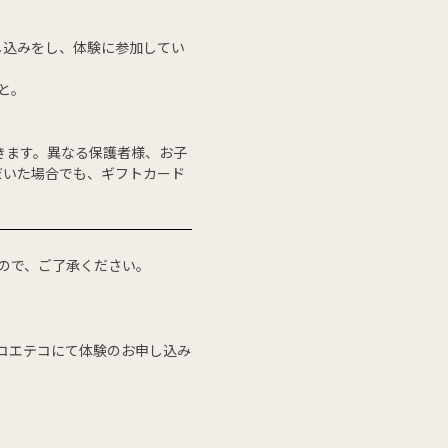
し込みをし、体験に参加してい
と。
だきます。異なる保護者様、お子
だいた場合でも、ギフトカード
すので、ご了承ください。
コエテコにて体験のお申し込み