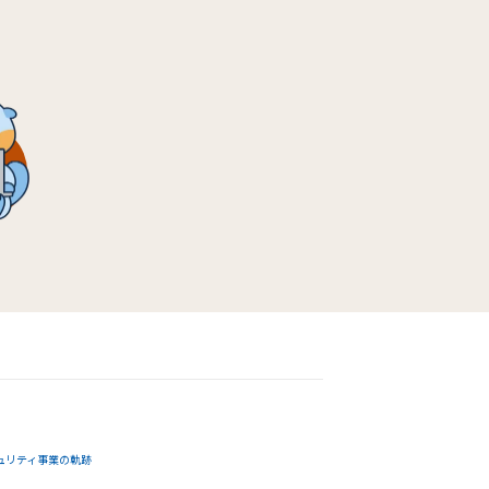
ュリティ事業の軌跡