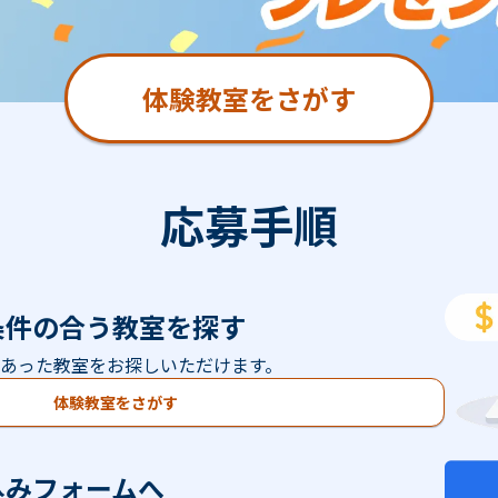
体験教室をさがす
応募手順
条件の合う教室を探す
あった教室をお探しいただけます。
体験教室をさがす
込みフォームへ