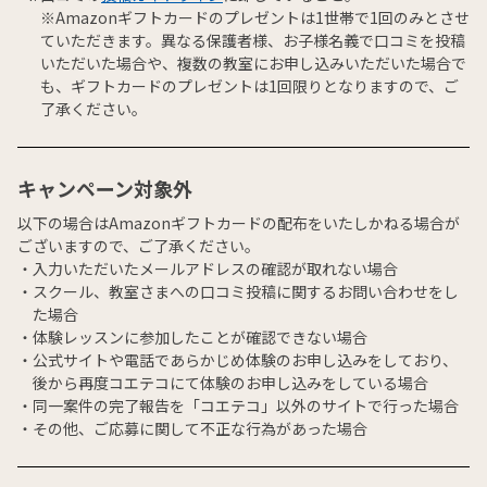
※Amazonギフトカードのプレゼントは1世帯で1回のみとさせ
ていただきます。異なる保護者様、お子様名義で口コミを投稿
いただいた場合や、複数の教室にお申し込みいただいた場合で
も、ギフトカードのプレゼントは1回限りとなりますので、ご
了承ください。
キャンペーン対象外
以下の場合はAmazonギフトカードの配布をいたしかねる場合が
ございますので、ご了承ください。
入力いただいたメールアドレスの確認が取れない場合
スクール、教室さまへの口コミ投稿に関するお問い合わせをし
た場合
体験レッスンに参加したことが確認できない場合
公式サイトや電話であらかじめ体験のお申し込みをしており、
後から再度コエテコにて体験のお申し込みをしている場合
同一案件の完了報告を「コエテコ」以外のサイトで行った場合
その他、ご応募に関して不正な行為があった場合