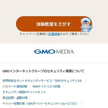
体験教室をさがす
キャンペーン応募前に
応募詳細
を必ずご確認ください
GMOインターネットグループのセキュリティ事業について
世界初総合ネットセキュリティサービス「GMOセキュリティ24」
パスワード漏洩診断
Webサイトリスク診断
セキュリティ相談AIチャットボット
実在証明・盗聴対策
サイバー攻撃対策（GMOサイバーセキュリティ byイエラエ）