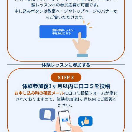
験レッスンへの参加応募が可能です。
申し込みボタンは教室ページやトップページのバナーか
らご覧いただけます。
体験レッスンに参加する
STEP 3
体験参加後1ヶ月以内に口コミを投稿
お申し込み時の確認メール
に口コミ投稿フォームが添付
されておりますので、体験参加後1ヶ月以内にご回答く
ださい。