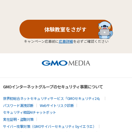
体験教室をさがす
キャンペーン応募前に
応募詳細
を必ずご確認ください
GMOインターネットグループのセキュリティ事業について
世界初総合ネットセキュリティサービス「GMOセキュリティ24」
パスワード漏洩診断
Webサイトリスク診断
セキュリティ相談AIチャットボット
実在証明・盗聴対策
サイバー攻撃対策（GMOサイバーセキュリティ byイエラエ）