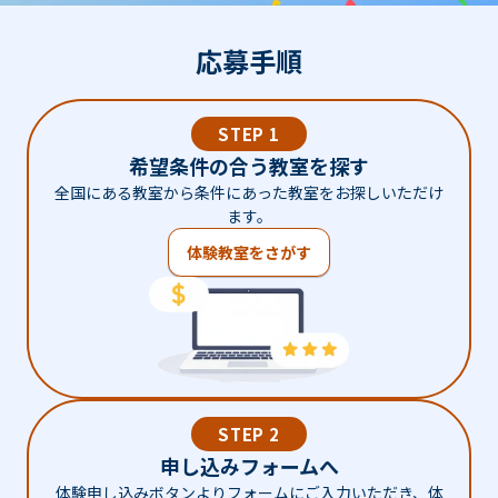
応募手順
STEP 1
希望条件の合う教室を探す
全国にある教室から条件にあった教室をお探しいただけ
ます。
体験教室をさがす
STEP 2
申し込みフォームへ
体験申し込みボタンよりフォームにご入力いただき、体