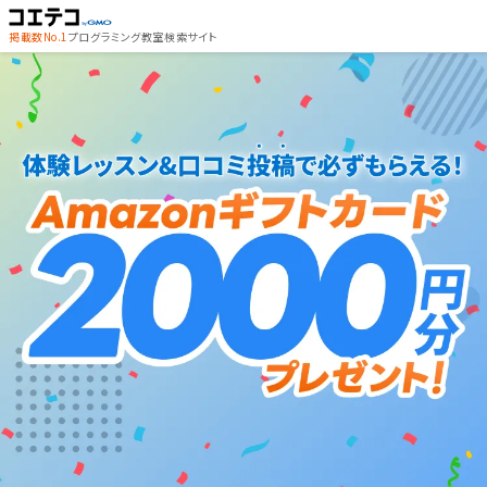
掲載数No.1
プログラミング教室検索サイト