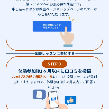
験レッスンへの参加応募が可能です。
申し込みボタンは教室ページやトップページのバナーか
らご覧いただけます。
体験レッスンに参加する
STEP 3
体験参加後1ヶ月以内に口コミを投稿
お申し込み時の確認メール
に口コミ投稿フォームが添付
されておりますので、体験参加後1ヶ月以内にご回答く
ださい。