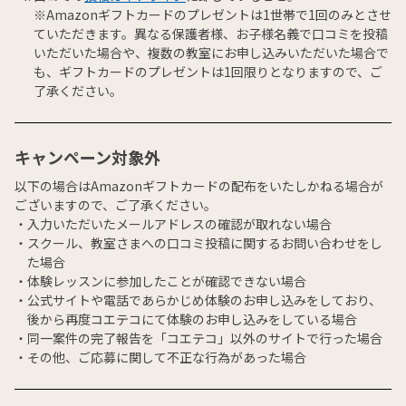
※Amazonギフトカードのプレゼントは1世帯で1回のみとさせ
ていただきます。異なる保護者様、お子様名義で口コミを投稿
いただいた場合や、複数の教室にお申し込みいただいた場合で
も、ギフトカードのプレゼントは1回限りとなりますので、ご
了承ください。
キャンペーン対象外
以下の場合はAmazonギフトカードの配布をいたしかねる場合が
ございますので、ご了承ください。
入力いただいたメールアドレスの確認が取れない場合
スクール、教室さまへの口コミ投稿に関するお問い合わせをし
た場合
体験レッスンに参加したことが確認できない場合
公式サイトや電話であらかじめ体験のお申し込みをしており、
後から再度コエテコにて体験のお申し込みをしている場合
同一案件の完了報告を「コエテコ」以外のサイトで行った場合
その他、ご応募に関して不正な行為があった場合