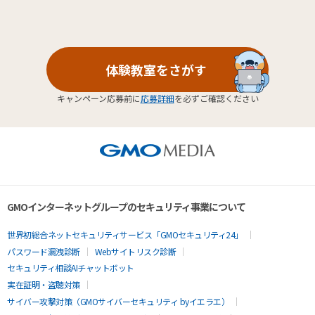
体験教室をさがす
キャンペーン応募前に
応募詳細
を必ずご確認ください
GMOインターネットグループのセキュリティ事業について
世界初総合ネットセキュリティサービス「GMOセキュリティ24」
パスワード漏洩診断
Webサイトリスク診断
セキュリティ相談AIチャットボット
実在証明・盗聴対策
サイバー攻撃対策（GMOサイバーセキュリティ byイエラエ）