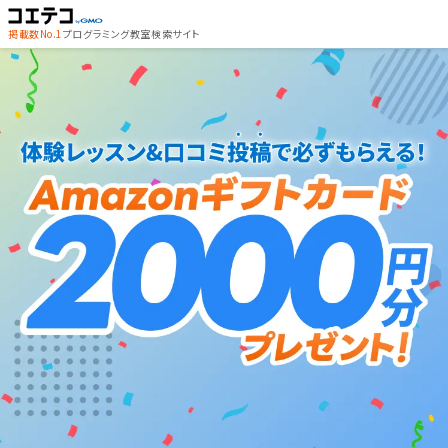
掲載数No.1
プログラミング教室検索サイト