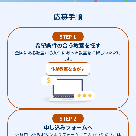
応募手順
STEP 1
希望条件の合う教室を探す
全国にある教室から条件にあった教室をお探しいただけ
ます。
体験教室をさがす
STEP 2
申し込みフォームへ
体験申し込みボタンよりフォームにご入力いただき、体