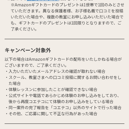
※Amazonギフトカードのプレゼントは1世帯で1回のみとさせ
ていただきます。異なる保護者様、お子様名義で口コミを投稿
いただいた場合や、複数の教室にお申し込みいただいた場合で
も、ギフトカードのプレゼントは1回限りとなりますので、ご
了承ください。
キャンペーン対象外
以下の場合はAmazonギフトカードの配布をいたしかねる場合が
ございますので、ご了承ください。
入力いただいたメールアドレスの確認が取れない場合
スクール、教室さまへの口コミ投稿に関するお問い合わせをし
た場合
体験レッスンに参加したことが確認できない場合
公式サイトや電話であらかじめ体験のお申し込みをしており、
後から再度コエテコにて体験のお申し込みをしている場合
同一案件の完了報告を「コエテコ」以外のサイトで行った場合
その他、ご応募に関して不正な行為があった場合