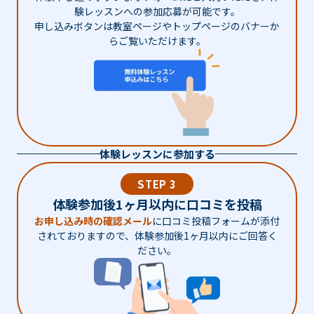
験レッスンへの参加応募が可能です。
申し込みボタンは教室ページやトップページのバナーか
らご覧いただけます。
体験レッスンに参加する
STEP 3
体験参加後1ヶ月以内に口コミを投稿
お申し込み時の確認メール
に口コミ投稿フォームが添付
されておりますので、体験参加後1ヶ月以内にご回答く
ださい。