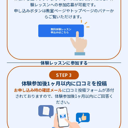
験レッスンへの参加応募が可能です。
申し込みボタンは教室ページやトップページのバナーか
らご覧いただけます。
体験レッスンに参加する
STEP 3
体験参加後1ヶ月以内に口コミを投稿
お申し込み時の確認メール
に口コミ投稿フォームが添付
されておりますので、体験参加後1ヶ月以内にご回答く
ださい。