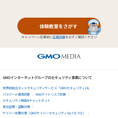
体験教室をさがす
キャンペーン応募前に
応募詳細
を必ずご確認ください
GMOインターネットグループのセキュリティ事業について
世界初総合ネットセキュリティサービス「GMOセキュリティ24」
パスワード漏洩診断
Webサイトリスク診断
セキュリティ相談AIチャットボット
実在証明・盗聴対策
サイバー攻撃対策（GMOサイバーセキュリティ byイエラエ）