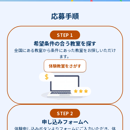
応募手順
STEP 1
希望条件の合う教室を探す
全国にある教室から条件にあった教室をお探しいただけ
ます。
体験教室をさがす
STEP 2
申し込みフォームへ
体験申し込みボタンよりフォームにご入力いただき、体