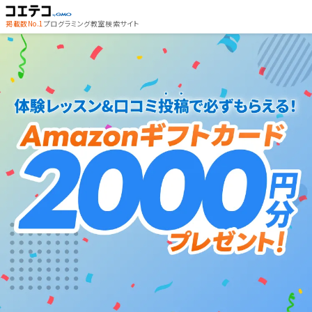
掲載数No.1
プログラミング教室検索サイト