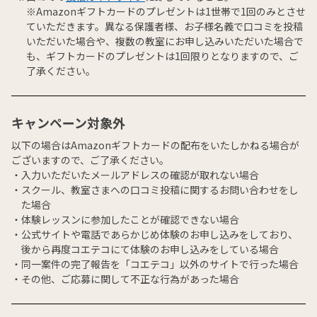
※Amazonギフトカードのプレゼントは1世帯で1回のみとさせ
ていただきます。異なる保護者様、お子様名義で口コミを投稿
いただいた場合や、複数の教室にお申し込みいただいた場合で
も、ギフトカードのプレゼントは1回限りとなりますので、ご
了承ください。
キャンペーン対象外
以下の場合はAmazonギフトカードの配布をいたしかねる場合が
ございますので、ご了承ください。
入力いただいたメールアドレスの確認が取れない場合
スクール、教室さまへの口コミ投稿に関するお問い合わせをし
た場合
体験レッスンに参加したことが確認できない場合
公式サイトや電話であらかじめ体験のお申し込みをしており、
後から再度コエテコにて体験のお申し込みをしている場合
同一案件の完了報告を「コエテコ」以外のサイトで行った場合
その他、ご応募に関して不正な行為があった場合