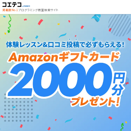
掲載数No.1
プログラミング教室検索サイト