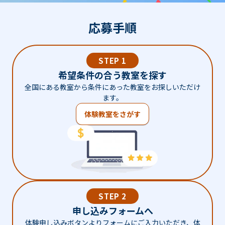
応募手順
STEP 1
希望条件の合う教室を探す
全国にある教室から条件にあった教室をお探しいただけ
ます。
体験教室をさがす
STEP 2
申し込みフォームへ
体験申し込みボタンよりフォームにご入力いただき、体