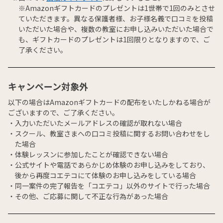
※Amazonギフトカードのプレゼントは1世帯で1回のみとさせ
ていただきます。異なる保護者様、お子様名義で口コミを投稿
いただいた場合や、複数の教室にお申し込みいただいた場合で
も、ギフトカードのプレゼントは1回限りとなりますので、ご
了承ください。
キャンペーン対象外
以下の場合はAmazonギフトカードの配布をいたしかねる場合が
ございますので、ご了承ください。
入力いただいたメールアドレスの確認が取れない場合
スクール、教室さまへの口コミ投稿に関するお問い合わせをし
た場合
体験レッスンに参加したことが確認できない場合
公式サイトや電話であらかじめ体験のお申し込みをしており、
後から再度コエテコにて体験のお申し込みをしている場合
同一案件の完了報告を「コエテコ」以外のサイトで行った場合
その他、ご応募に関して不正な行為があった場合