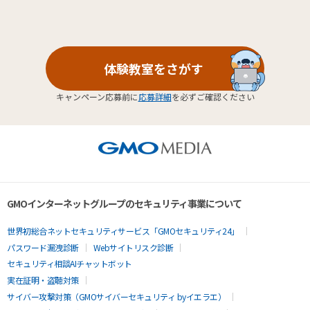
体験教室をさがす
キャンペーン応募前に
応募詳細
を必ずご確認ください
GMOインターネットグループのセキュリティ事業について
世界初総合ネットセキュリティサービス「GMOセキュリティ24」
パスワード漏洩診断
Webサイトリスク診断
セキュリティ相談AIチャットボット
実在証明・盗聴対策
サイバー攻撃対策（GMOサイバーセキュリティ byイエラエ）