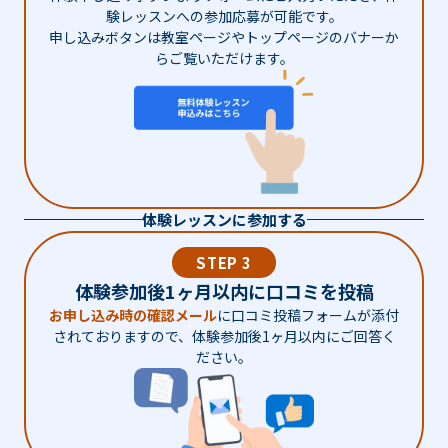
験レッスンへの参加応募が可能です。
申し込みボタンは教室ページやトップページのバナーか
らご覧いただけます。
体験レッスンに参加する
STEP 3
体験参加後1ヶ月以内に口コミを投稿
お申し込み時の確認メール
に口コミ投稿フォームが添付
されておりますので、体験参加後1ヶ月以内にご回答く
ださい。