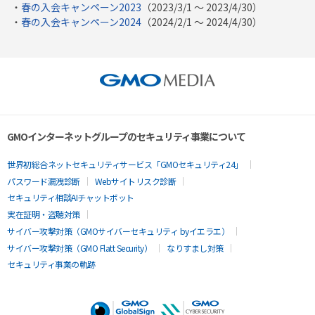
・
春の入会キャンペーン2023
（2023/3/1 〜 2023/4/30）
・
春の入会キャンペーン2024
（2024/2/1 〜 2024/4/30）
GMOインターネットグループのセキュリティ事業について
世界初総合ネットセキュリティサービス「GMOセキュリティ24」
パスワード漏洩診断
Webサイトリスク診断
セキュリティ相談AIチャットボット
実在証明・盗聴対策
サイバー攻撃対策（GMOサイバーセキュリティ byイエラエ）
サイバー攻撃対策（GMO Flatt Security）
なりすまし対策
セキュリティ事業の軌跡