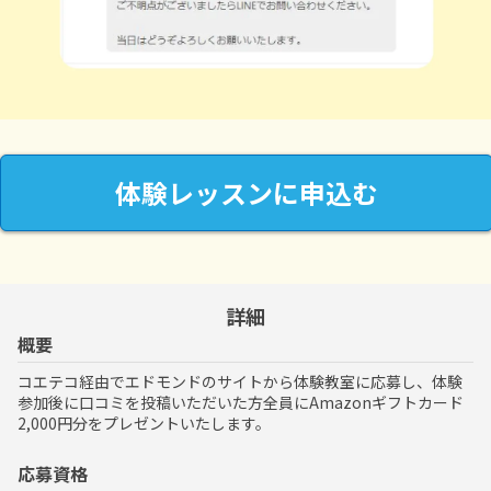
体験レッスンに申込む
詳細
概要
コエテコ経由でエドモンドのサイトから体験教室に応募し、体験
参加後に口コミを投稿いただいた方全員にAmazonギフトカード
2,000円分をプレゼントいたします。
応募資格