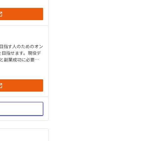
目指す人のためのオン
を目指せます。現役デ
作と副業成功に必要な