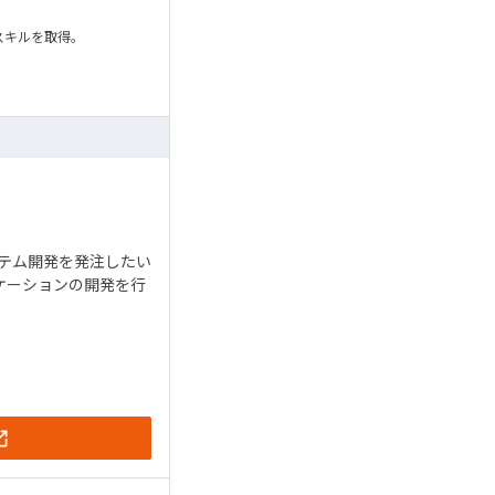
スキルを取得。
テム開発を発注したい
ケーションの開発を行