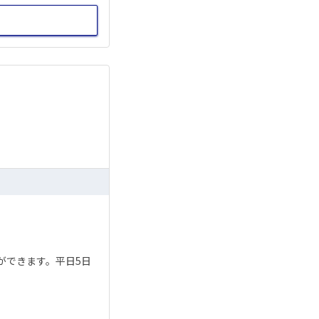
ができます。平日5日