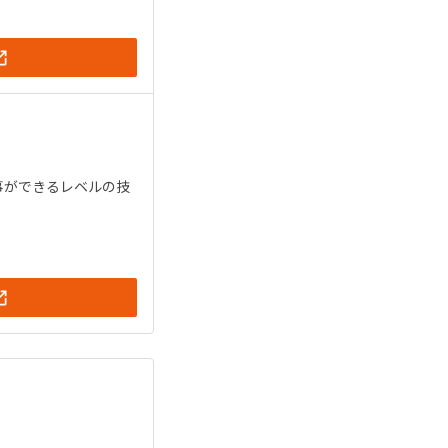
事ができるレベルの技