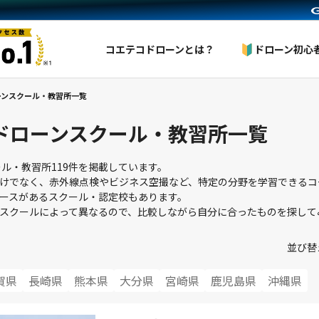
コエテコドローンとは？
ドローン初心
ーンスクール・教習所一覧
ドローンスクール・教習所一覧
ール・教習所119件を掲載しています。
けでなく、赤外線点検やビジネス空撮など、特定の分野を学習できるコ
ースがあるスクール・認定校もあります。
スクールによって異なるので、比較しながら自分に合ったものを探して
並び替
賀県
長崎県
熊本県
大分県
宮崎県
鹿児島県
沖縄県