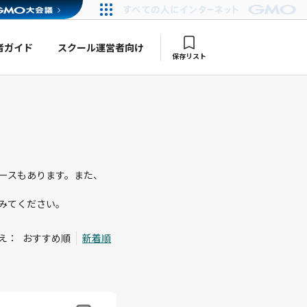
者ガイド
スクール運営者向け
保存リスト
ースもあります。また、
みてください。
え：
おすすめ順
新着順