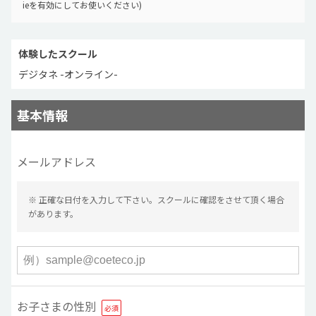
ieを有効にしてお使いください)
体験したスクール
デジタネ -オンライン-
基本情報
メールアドレス
※ 正確な日付を入力して下さい。スクールに確認をさせて頂く場合
があります。
お子さまの性別