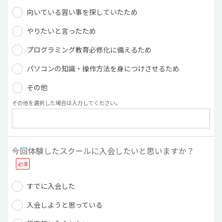
向いている習い事を探していたため
やりたいと言ったため
プログラミング教育必修化に備えるため
パソコンの知識・操作方法を身につけさせるため
その他
その他を選択した場合は入力してください。
今回体験したスクールに入会したいと思いますか？
すでに入会した
入会しようと思っている