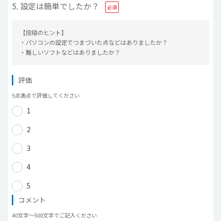
5. 設定は簡単でしたか？
【投稿のヒント】
・パソコンの設定でつまづいた点などはありましたか？
・難しいソフトなどはありましたか？
評価
5点満点で評価してください
1
2
3
4
5
コメント
40文字〜500文字でご記入ください