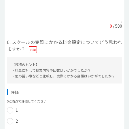
0
/ 500
6. スクールの実際にかかる料金設定についてどう思われ
ますか？
【投稿のヒント】
・料金に対して授業内容や回数はいかがでしたか？
・他の習い事などと比較し、実際にかかる金額はいかがでしたか？
評価
5点満点で評価してください
1
2