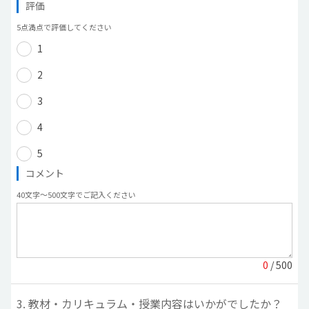
評価
5点満点で評価してください
1
2
3
4
5
コメント
40文字〜500文字でご記入ください
0
/ 500
3. 教材・カリキュラム・授業内容はいかがでしたか？