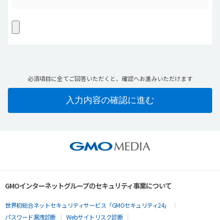
必須項目に全てご回答いただくと、確認へお進みいただけます
GMOインターネットグループのセキュリティ事業について
世界初総合ネットセキュリティサービス「GMOセキュリティ24」
パスワード漏洩診断
Webサイトリスク診断