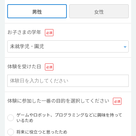
男性
女性
お子さまの学年
体験を受けた日
体験に参加した一番の目的を選択してください
ゲームやロボット、プログラミングなどに興味を持って
いるため
将来に役立つと思ったため