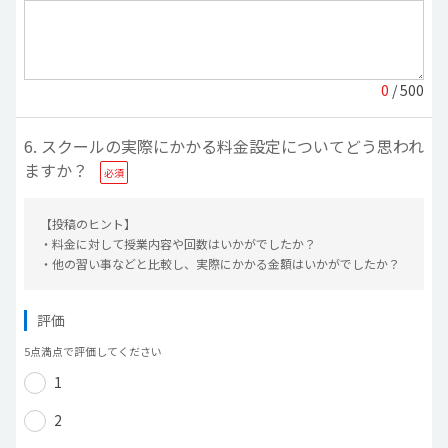
0
/ 500
6. スクールの実際にかかる料金設定についてどう思われ
ますか？
【投稿のヒント】
・料金に対して授業内容や回数はいかがでしたか？
・他の習い事などと比較し、実際にかかる金額はいかがでしたか？
評価
5点満点で評価してください
1
2