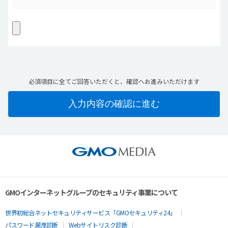
必須項目に全てご回答いただくと、確認へお進みいただけます
GMOインターネットグループのセキュリティ事業について
世界初総合ネットセキュリティサービス「GMOセキュリティ24」
パスワード漏洩診断
Webサイトリスク診断