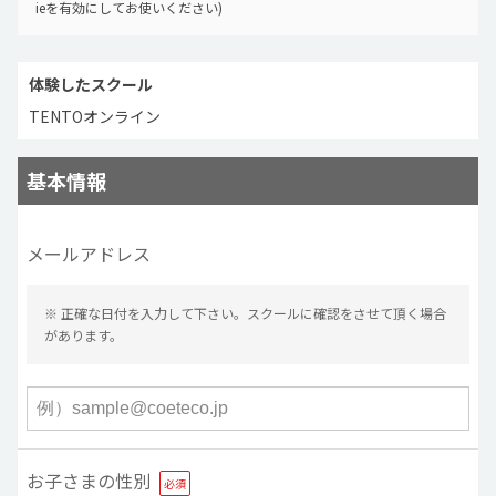
ieを有効にしてお使いください)
体験したスクール
TENTOオンライン
基本情報
メールアドレス
※ 正確な日付を入力して下さい。スクールに確認をさせて頂く場合
があります。
お子さまの性別