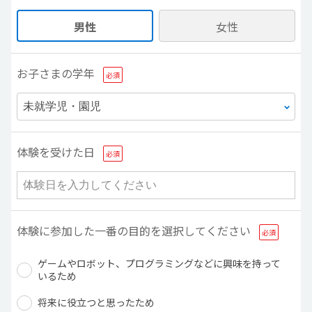
男性
女性
お子さまの学年
体験を受けた日
体験に参加した一番の目的を選択してください
ゲームやロボット、プログラミングなどに興味を持って
いるため
将来に役立つと思ったため