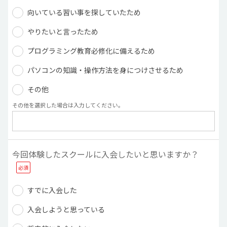
向いている習い事を探していたため
やりたいと言ったため
プログラミング教育必修化に備えるため
パソコンの知識・操作方法を身につけさせるため
その他
その他を選択した場合は入力してください。
今回体験したスクールに入会したいと思いますか？
すでに入会した
入会しようと思っている