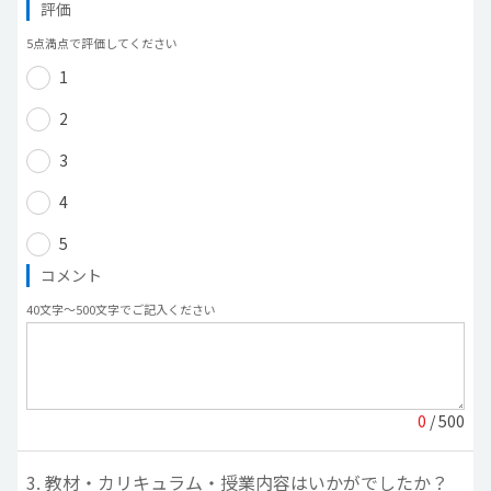
評価
5点満点で評価してください
1
2
3
4
5
コメント
40文字〜500文字でご記入ください
0
/ 500
3. 教材・カリキュラム・授業内容はいかがでしたか？