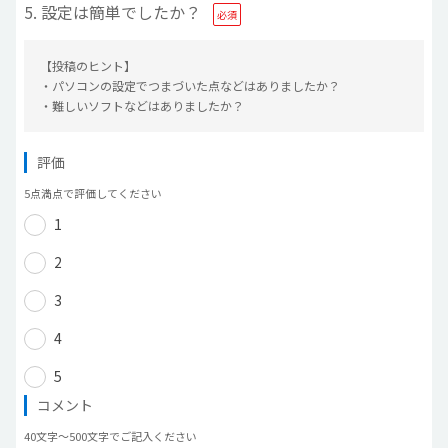
5. 設定は簡単でしたか？
【投稿のヒント】
・パソコンの設定でつまづいた点などはありましたか？
・難しいソフトなどはありましたか？
評価
5点満点で評価してください
1
2
3
4
5
コメント
40文字〜500文字でご記入ください