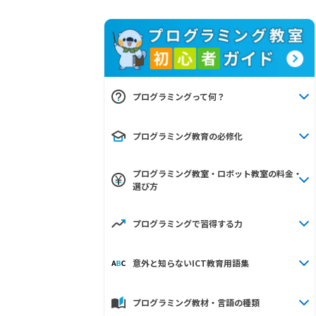
プログラミングって何？
プログラミング教育の必修化
プログラミング教室・ロボット教室の料金・
選び方
プログラミングで習得する力
意外と知らないICT教育用語集
プログラミング教材・言語の種類