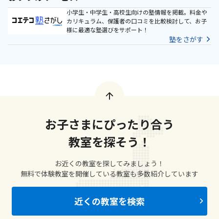
小学生・中学生・高校生向けの塾情報を掲載。料金や
カリキュラム、保護者の口コミを比較検討して、お子
様に最適な塾選びをサポート！
塾をさがす
お子さまにぴったり合う
教室を探そう！
お近くの教室を探してみましょう！
無料で体験教室を開催している教室も多数紹介しています
近くの教室を検索