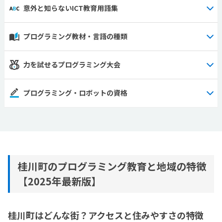
意外と知らないICT教育用語集
プログラミング教材・言語の種類
力を試せるプログラミング大会
プログラミング・ロボットの資格
桂川町のプログラミング教育と地域の特徴
【2025年最新版】
桂川町はどんな街？アクセスと住みやすさの特徴