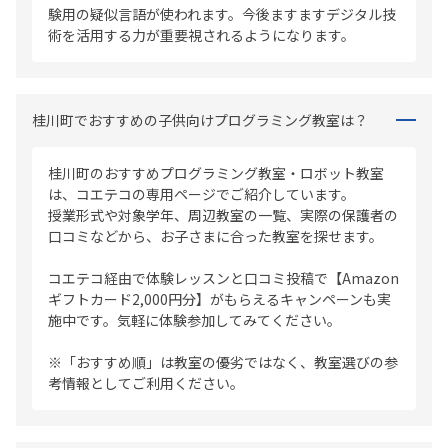
験用の疑似言語が使われます。今後ますますデジタル技
術を活用する力が重要視されるようになります。
桂川町でおすすめの子供向けプログラミング教室は？
桂川町のおすすめプログラミング教室・ロボット教室
は、コエテコの専用ページでご紹介しています。
授業形式や対象学年、周辺教室の一覧、実際の保護者の
口コミなどから、お子さまに合った教室を探せます。
コエテコ経由で体験レッスンと口コミ投稿で【Amazon
ギフトカード2,000円分】がもらえるキャンペーンも実
施中です。気軽に体験参加してみてください。
※「おすすめ順」は教室の優劣ではなく、教室選びの参
考情報としてご利用ください。