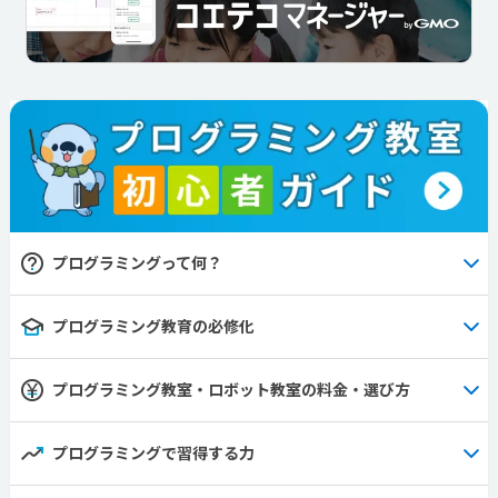
プログラミングって何？
プログラミング教育の必修化
プログラミング教室・ロボット教室の料金・選び方
プログラミングで習得する力