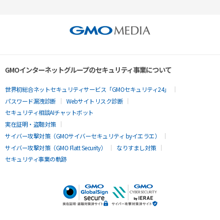
GMOインターネットグループのセキュリティ事業について
世界初総合ネットセキュリティサービス「GMOセキュリティ24」
パスワード漏洩診断
Webサイトリスク診断
セキュリティ相談AIチャットボット
実在証明・盗聴対策
サイバー攻撃対策（GMOサイバーセキュリティ byイエラエ）
サイバー攻撃対策（GMO Flatt Security）
なりすまし対策
セキュリティ事業の軌跡