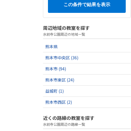
周辺地域の教室を探す
水前寺公園周辺の地域一覧
熊本県
熊本市中央区
(36)
熊本市
(94)
熊本市東区
(24)
益城町
(1)
熊本市西区
(2)
近くの路線の教室を探す
水前寺公園周辺の路線一覧