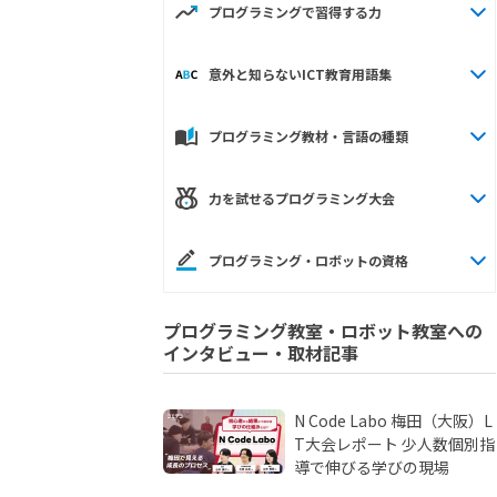
プログラミングで習得する力
意外と知らないICT教育用語集
プログラミング教材・言語の種類
力を試せるプログラミング大会
プログラミング・ロボットの資格
プログラミング教室・ロボット教室への
インタビュー・取材記事
N Code Labo 梅田（大阪）L
T大会レポート 少人数個別指
導で伸びる学びの現場