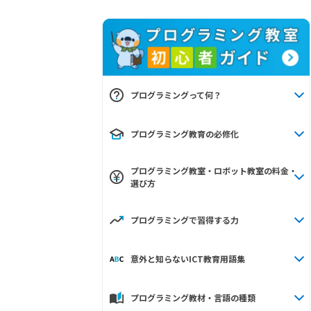
プログラミングって何？
プログラミング教育の必修化
プログラミング教室・ロボット教室の料金・
選び方
プログラミングで習得する力
意外と知らないICT教育用語集
プログラミング教材・言語の種類