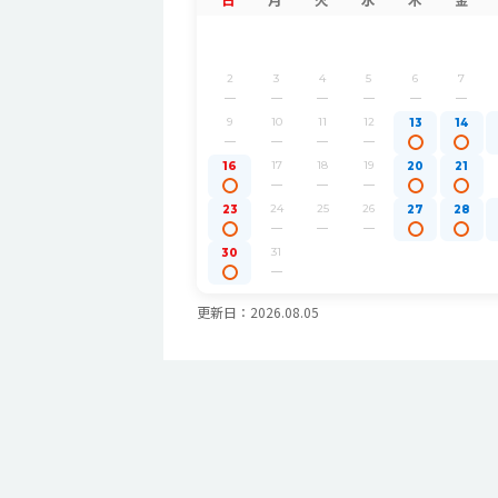
2
3
4
5
6
7
9
10
11
12
13
14
17
18
19
16
20
21
24
25
26
23
27
28
31
30
更新日：2026.08.05