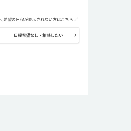
＼ 希望の日程が表示されない方はこちら ／
日程希望なし・相談したい