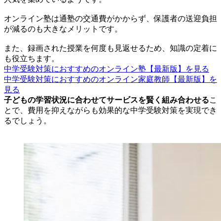
オンライン塾は通塾の交通費がかからず、保護者の送迎負担
が減るのも大きなメリットです。
また、録画された授業を何度も見返せるため、知識の定着に
も役立ちます。
中学受験対策におすすめのオンライン塾【最新版】を見る
中学受験対策におすすめのオンライン家庭教師【最新版】を
見る
子どもの学習状況に合わせてサービスを賢く組み合わせる
こ
とで、費用を抑えながらも効果的な中学受験対策を実現でき
るでしょう。