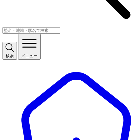
検索
メニュー