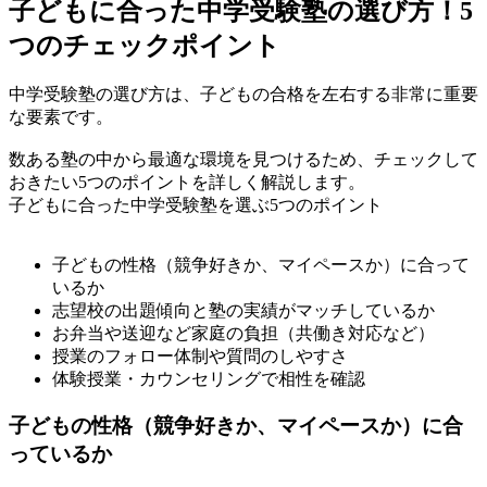
子どもに合った中学受験塾の選び方！5
つのチェックポイント
中学受験塾の選び方は、子どもの合格を左右する非常に重要
な要素です。
数ある塾の中から最適な環境を見つけるため、チェックして
おきたい5つのポイントを詳しく解説します。
子どもに合った中学受験塾を選ぶ5つのポイント
子どもの性格（競争好きか、マイペースか）に合って
いるか
志望校の出題傾向と塾の実績がマッチしているか
お弁当や送迎など家庭の負担（共働き対応など）
授業のフォロー体制や質問のしやすさ
体験授業・カウンセリングで相性を確認
子どもの性格（競争好きか、マイペースか）に合
っているか