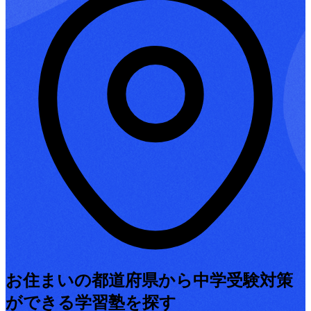
お住まいの都道府県から中学受験対策
ができる学習塾を探す