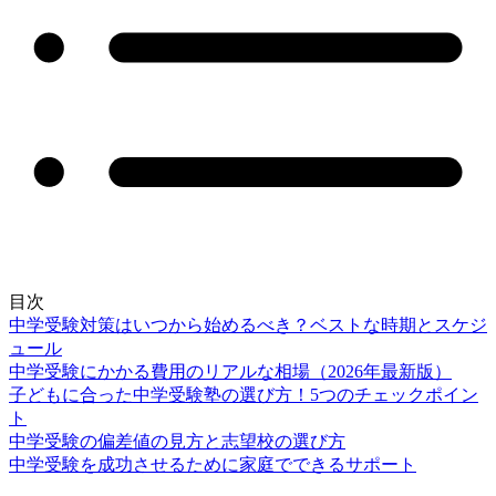
目次
中学受験対策はいつから始めるべき？ベストな時期とスケジ
ュール
中学受験にかかる費用のリアルな相場（2026年最新版）
子どもに合った中学受験塾の選び方！5つのチェックポイン
ト
中学受験の偏差値の見方と志望校の選び方
中学受験を成功させるために家庭でできるサポート