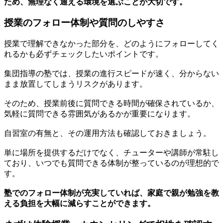
ため、無理なく通える環境を選ぶことが大切です。
授業のフォロー体制や質問のしやすさ
授業で理解できなかった部分を、どのようにフォローしてく
れるかも必ずチェックしたいポイントです。
集団指導の塾では、授業の進行スピードが速く、分からない
まま放置してしまうリスクがあります。
そのため、授業前後に質問できる時間が確保されているか、
気軽に質問できる雰囲気があるかが重要になります。
自習室の有無と、その運用方法も確認しておきましょう。
単に場所を提供するだけでなく、チューターや講師が常駐し
ており、いつでも質問できる体制が整っているのが理想的で
す。
塾でのフォロー体制が充実していれば、家庭で親が勉強を教
える負担を大幅に減らすことができます。