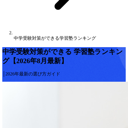
中学受験対策ができる学習塾ランキング
中学受験
対策ができる
学習塾ランキン
グ【2026年8月最新】
│2026年最新の選び方ガイド