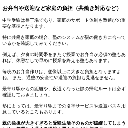
お弁当や送迎など家庭の負担（共働き対応など）
中学受験は長丁場であり、家庭のサポート体制も塾選びの重
要な基準となります。
特に共働き家庭の場合、塾のシステムが親の働き方に合って
いるかを確認してみてください。
例えば、夕食の時間帯をまたぐ授業でお弁当が必須の塾もあ
れば、休憩なしで早めに授業を終える塾もあります。
毎晩のお弁当作りは、想像以上に大きな負担となりますよ
ね。 また、通塾の安全性や送迎の負担も見逃せません。
最寄り駅からの距離や、夜遅くなった際の帰宅ルートは必ず
確認しておきましょう。
塾によっては、最寄り駅までの引率サービスや送迎バスを用
意しているところもあります。
親の負担が大きすぎると受験生活そのものが破綻してしまう