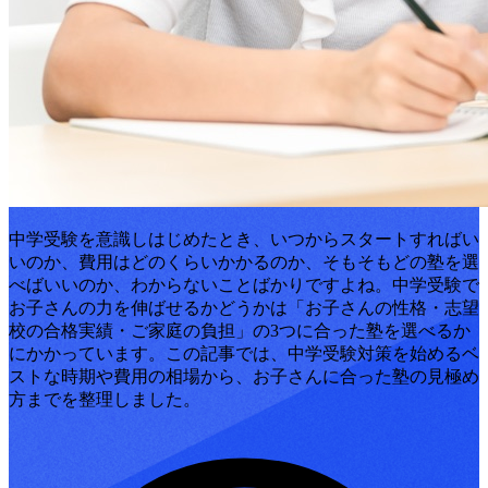
中学受験を意識しはじめたとき、いつからスタートすればい
いのか、費用はどのくらいかかるのか、そもそもどの塾を選
べばいいのか、わからないことばかりですよね。中学受験で
お子さんの力を伸ばせるかどうかは「お子さんの性格・志望
校の合格実績・ご家庭の負担」の3つに合った塾を選べるか
にかかっています。この記事では、中学受験対策を始めるベ
ストな時期や費用の相場から、お子さんに合った塾の見極め
方までを整理しました。