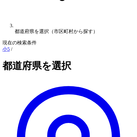
都道府県を選択（市区町村から探す）
現在の検索条件
小5
/
都道府県を選択