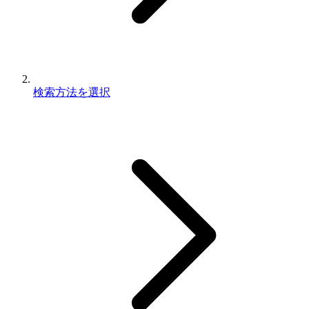
検索方法を選択