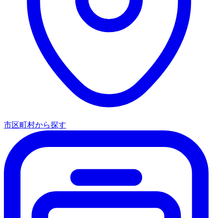
市区町村から探す