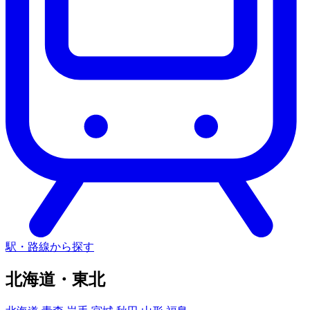
駅・路線から探す
北海道・東北