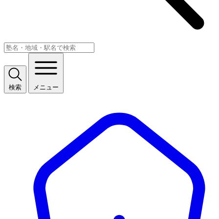
検索
メニュー