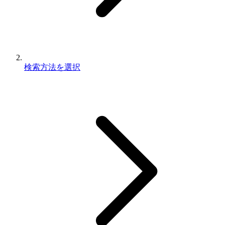
検索方法を選択