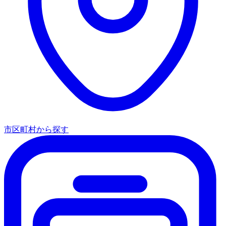
市区町村から探す