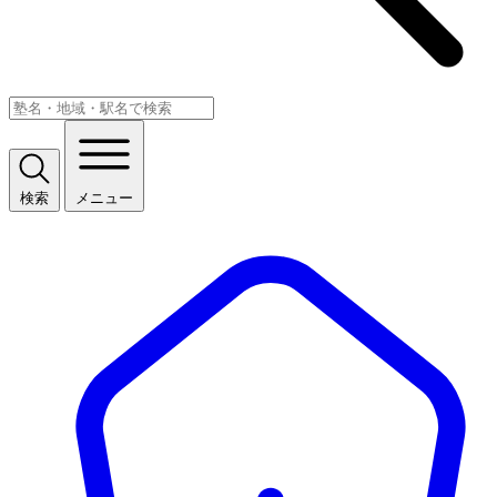
検索
メニュー