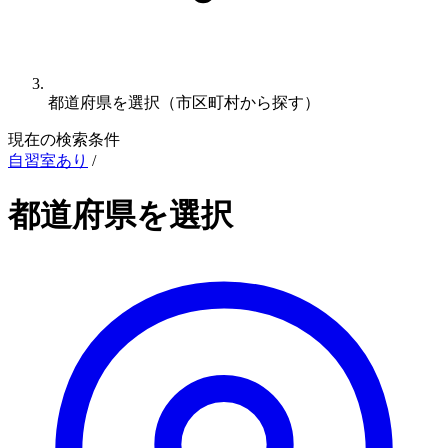
都道府県を選択（市区町村から探す）
現在の検索条件
自習室あり
/
都道府県を選択