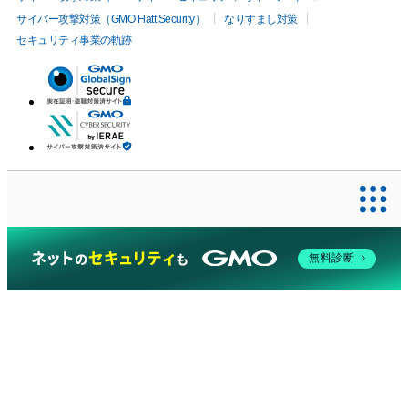
サイバー攻撃対策（GMO Flatt Security）
なりすまし対策
セキュリティ事業の軌跡
無料診断