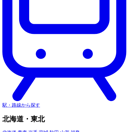
駅・路線から探す
北海道・東北