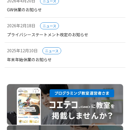
2026年4月20日
ニュース
GW休業のお知らせ
2026年2月18日
ニュース
プライバシーステートメント改定のお知らせ
2025年12月10日
ニュース
年末年始休業のお知らせ