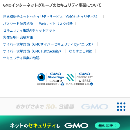
GMOインターネットグループのセキュリティ事業について
世界初総合ネットセキュリティサービス「GMOセキュリティ24」
パスワード漏洩診断
Webサイトリスク診断
セキュリティ相談AIチャットボット
実在証明・盗聴対策
サイバー攻撃対策（GMOサイバーセキュリティ byイエラエ）
サイバー攻撃対策（GMO Flatt Security）
なりすまし対策
セキュリティ事業の軌跡
無料診断