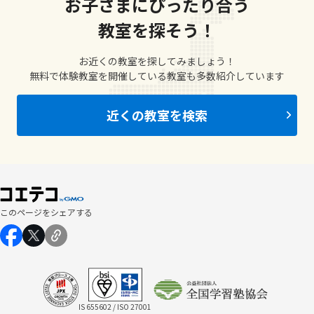
お子さまにぴったり合う
教室を探そう！
お近くの教室を探してみましょう！
無料で体験教室を開催している教室も多数紹介しています
近くの教室を検索
このページをシェアする
IS 655602 / ISO 27001