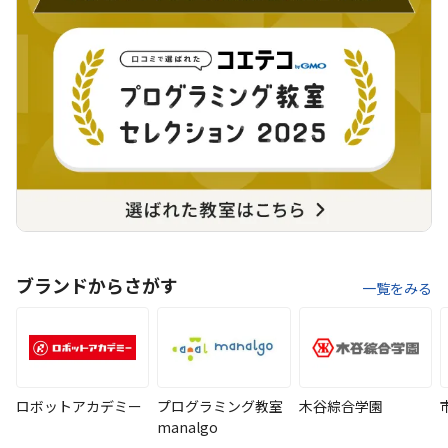
ブランドからさがす
一覧をみる
ロボットアカデミー
プログラミング教室
木谷綜合学園
manalgo