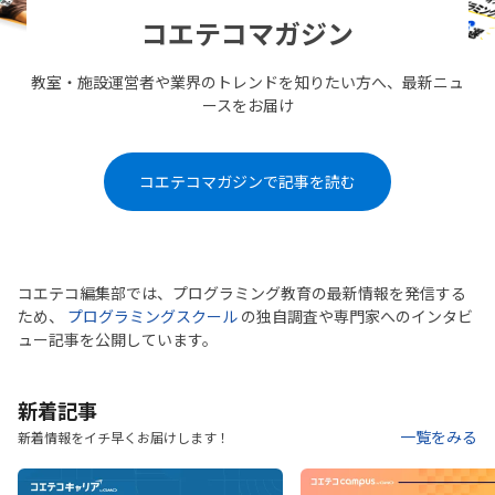
コエテコマガジン
教室・施設運営者や業界のトレンドを知りたい方へ、最新ニュ
ースをお届け
コエテコマガジンで記事を読む
コエテコ編集部では、プログラミング教育の最新情報を発信する
ため、
プログラミングスクール
の独自調査や専門家へのインタビ
ュー記事を公開しています。
新着記事
一覧をみる
新着情報をイチ早くお届けします！