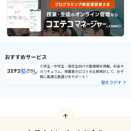
おすすめサービス
小学生・中学生・高校生向けの塾情報を掲載。料金や
カリキュラム、保護者の口コミを比較検討して、お子
様に最適な塾選びをサポート！
塾をさがす