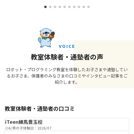
VOICE
教室体験者・通塾者の声
ロボット・プログラミング教室を体験したお子さまや通塾してい
るお子さま、保護者のみなさまの口コミやインタビュー記事をご
紹介します。
教室体験者・通塾者の口コミ
iTeen練馬豊玉校
小6
男の子
体験日：2026/07