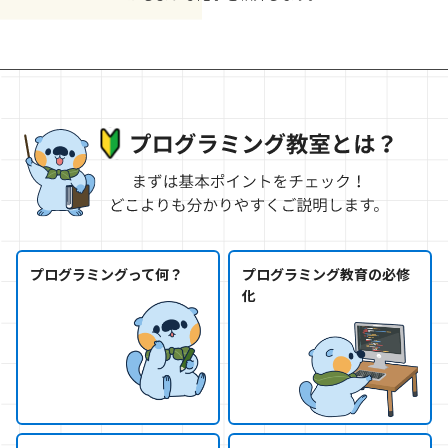
プログラミングって何？
プログラミング教育の必修
化