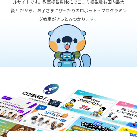
ルサイトです。教室掲載数No.1で口コミ掲載数も国内最大
級！ だから、お子さまにぴったりのロボット・プログラミン
グ教室がきっとみつかります。