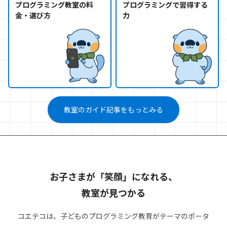
プログラミング教室の料
プログラミングで習得する
金・選び方
力
教室のガイド記事をもっとみる
お子さまが「笑顔」になれる、
教室が見つかる
コエテコは、子どものプログラミング教育がテーマのポータ