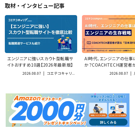
取材・インタビュー記事
エンジニアに強いスカウト型転職サ
AI時代、エンジニアの仕事
イトおすすめ10選【2026年最新版】
か？COACHTECH運営者
ンジ...
2026.08.07
|
コエテコキャリ...
2026.08.07
|