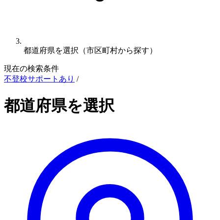
都道府県を選択（市区町村から探す）
現在の検索条件
不登校サポートあり
/
都道府県を選択