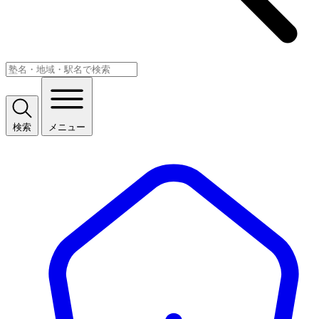
検索
メニュー