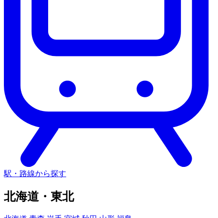
駅・路線から探す
北海道・東北