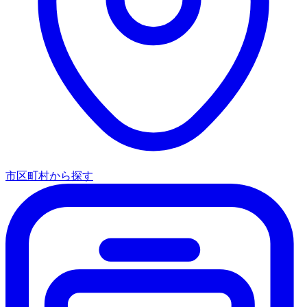
市区町村から探す