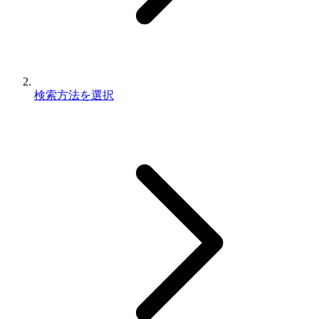
検索方法を選択