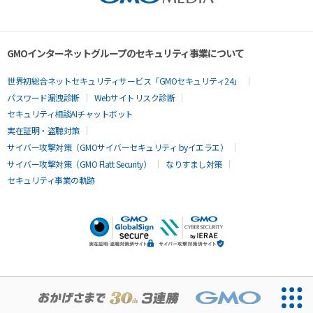
GMOインターネットグループのセキュリティ事業について
世界初総合ネットセキュリティサービス「GMOセキュリティ24」
パスワード漏洩診断
Webサイトリスク診断
セキュリティ相談AIチャットボット
実在証明・盗聴対策
サイバー攻撃対策（GMOサイバーセキュリティ byイエラエ）
サイバー攻撃対策（GMO Flatt Security）
なりすまし対策
セキュリティ事業の軌跡