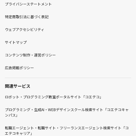
プライバシーステートメント
特定商取引法に基づく表記
ウェブアクセシビリティ
サイトマップ
コンテンツ制作・運営ポリシー
広告掲載ポリシー
関連サービス
ロボット・プログラミング教室ポータルサイト「コエテコ」
プログラミング・生成AI・WEBデザインスクール検索サイト「コエテコキャ
ンパス」
転職エージェント・転職サイト・フリーランスエージェント検索サイト「コ
エテコキャリア」