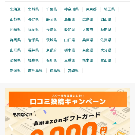
へ
北海道
宮城県
千葉県
神奈川県
東京都
埼玉県
山梨県
長野県
静岡県
島根県
広島県
岡山県
沖縄県
福岡県
長崎県
愛知県
大阪府
秋田県
群馬県
岩手県
茨城県
山口県
兵庫県
佐賀県
山形県
福井県
京都府
栃木県
奈良県
大分県
愛媛県
福島県
石川県
三重県
熊本県
富山県
新潟県
鹿児島県
徳島県
宮崎県