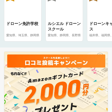
ドローン免許学校
ルシエル ドローン
ドローンキ
スクール
ス
愛知県、埼玉県、静岡県
愛知県、静岡県、長野県
福井県、福岡県