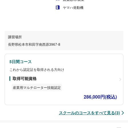
ヤマハ発動機
講習場所
長野県松本市和田字南西原3967-8
5日間コース
これから認定証を取得される方向け
取得可能資格
産業用マルチローター技能認定
286,000円(税込)
スクールのコースをすべて見る(3)