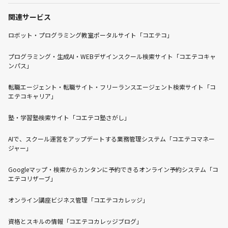
関連サービス
ロボット・プログラミング教室ポータルサイト「コエテコ」
プログラミング・生成AI・WEBデザインスクール検索サイト「コエテコキャ
ンパス」
転職エージェント・転職サイト・フリーランスエージェント検索サイト「コ
エテコキャリア」
塾・学習塾検索サイト「コエテコ塾さがし」
AIで、スクール運営をアップデートする業務管理システム「コエテコマネー
ジャー」
Googleマップ・検索からカンタンに予約できるオンライン予約システム「コ
エテコリザーブ」
オンライン講座ビジネス管理「コエテコカレッジ」
資格とスキルの情報「コエテコカレッジブログ」