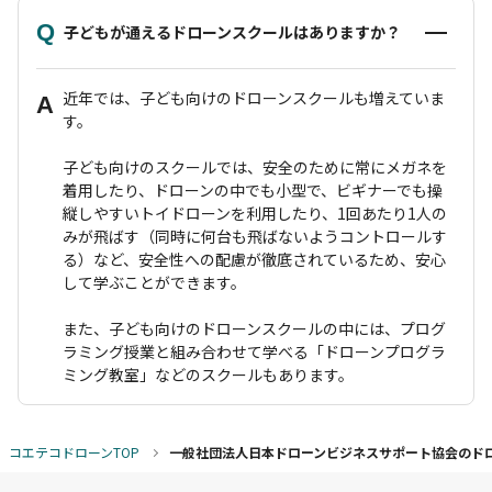
Q
子どもが通えるドローンスクールはありますか？
近年では、子ども向けのドローンスクールも増えていま
A
す。
子ども向けのスクールでは、安全のために常にメガネを
着用したり、ドローンの中でも小型で、ビギナーでも操
縦しやすいトイドローンを利用したり、1回あたり1人の
みが飛ばす（同時に何台も飛ばないようコントロールす
る）など、安全性への配慮が徹底されているため、安心
して学ぶことができます。
また、子ども向けのドローンスクールの中には、プログ
ラミング授業と組み合わせて学べる「ドローンプログラ
ミング教室」などのスクールもあります。
コエテコドローンTOP
一般社団法人日本ドローンビジネスサポート協会のド