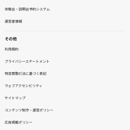
体験会・説明会予約システム
運営者情報
その他
利用規約
プライバシーステートメント
特定商取引法に基づく表記
ウェブアクセシビリティ
サイトマップ
コンテンツ制作・運営ポリシー
広告掲載ポリシー