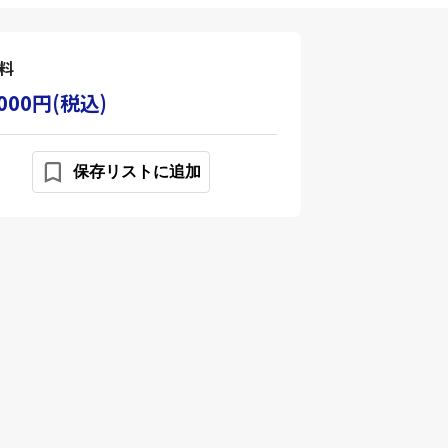
料
,000円(税込)
保存リストに追加