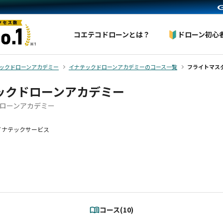
コエテコドローンとは？
ドローン初心
ックドローンアカデミー
イナテックドローンアカデミーのコース一覧
フライトマスタ
ックドローンアカデミー
ローンアカデミー
イナテックサービス
コース(10)