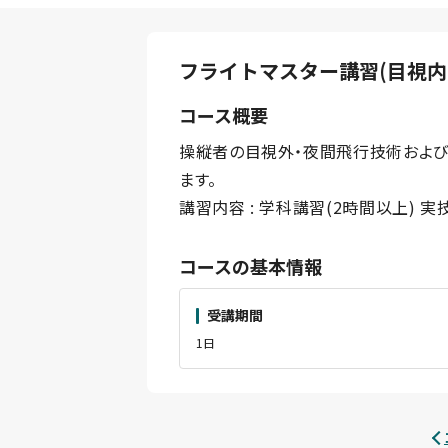
フライトマスター講習(目視内
コース概要
操縦者の目視外・夜間飛行技術およ
ます。
講習内容 : 学科講習(2時間以上) 実
コースの基本情報
受講期間
1日