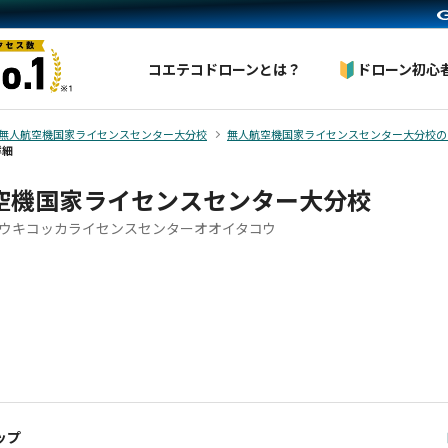
コエテコドローンとは？
ドローン初心
無人航空機国家ライセンスセンター大分校
無人航空機国家ライセンスセンター大分校の
詳細
空機国家ライセンスセンター大分校
ウキコッカライセンスセンターオオイタコウ
ップ