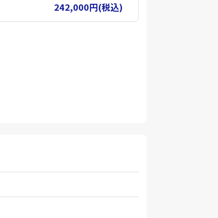
242,000円(税込)