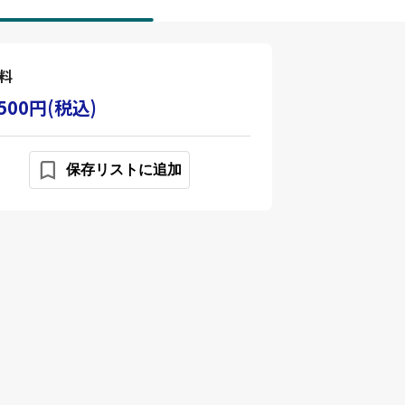
料
,500円(税込)
保存リストに追加