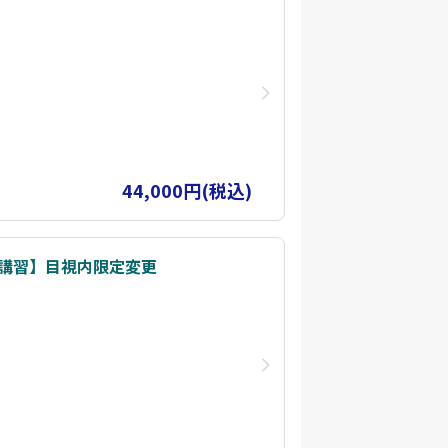
44,000円(税込)
象講習】目視内限定変更