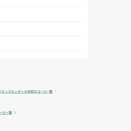
イセンスセンター大分校のコース一覧
ース一覧