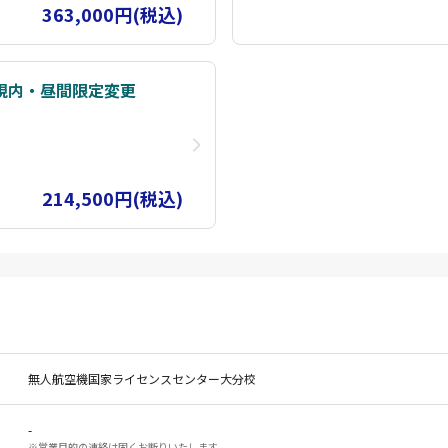
363,000円(税込)
視内・昼間限定変更
214,500円(税込)
無人航空機国家ライセンスセンター大分校
-
※営業目的の連絡は固くお断りいたします