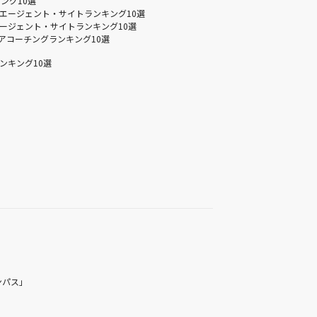
ング10選
エージェント・サイトランキング10選
ージェント・サイトランキング10選
アコーチングランキング10選
ンキング10選
ンパス」