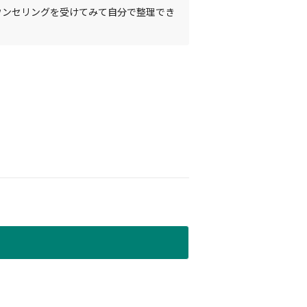
ウンセリングを受けてみて自分で整理でき
た。