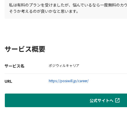
私は有料のプランを受けましたが、悩んでいるなら一度無料のカ
そうか考えるのが良いかなと思います。
サービス概要
サービス名
ポジウィルキャリア
URL
https://posiwill.jp/career/
公式サイトへ