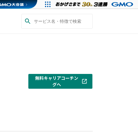
無料キャリアコーチン
グへ