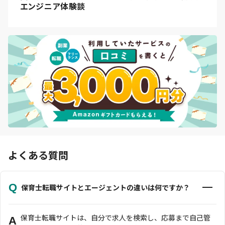
エンジニア体験談
よくある質問
Q
保育士転職サイトとエージェントの違いは何ですか？
保育士転職サイトは、自分で求人を検索し、応募まで自己管
A