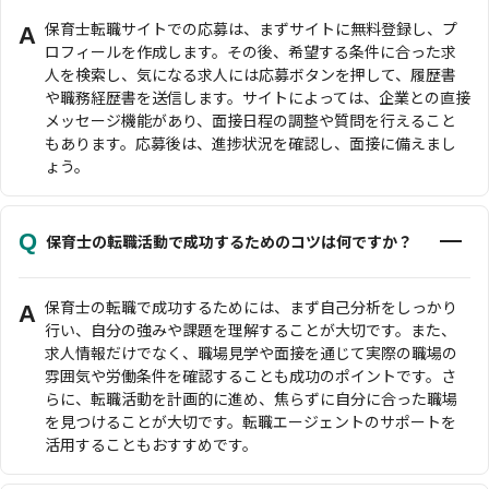
保育士転職サイトでの応募は、まずサイトに無料登録し、プ
A
ロフィールを作成します。その後、希望する条件に合った求
人を検索し、気になる求人には応募ボタンを押して、履歴書
や職務経歴書を送信します。サイトによっては、企業との直接
メッセージ機能があり、面接日程の調整や質問を行えること
もあります。応募後は、進捗状況を確認し、面接に備えまし
ょう。
Q
保育士の転職活動で成功するためのコツは何ですか？
保育士の転職で成功するためには、まず自己分析をしっかり
A
行い、自分の強みや課題を理解することが大切です。また、
求人情報だけでなく、職場見学や面接を通じて実際の職場の
雰囲気や労働条件を確認することも成功のポイントです。さ
らに、転職活動を計画的に進め、焦らずに自分に合った職場
を見つけることが大切です。転職エージェントのサポートを
活用することもおすすめです。