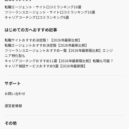
転職エージェント・サイト口コミランキング10選
フリーランスエージェント・サイト口コミランキング10選
キャリアコーチング口コミランキング6選
はじめての方へおすすめ記事
転職サイトおすすめ決定版！【2026年最新比較】
転職エージェントおすすめ決定版【2026年最新比較】
フリーランスエージェントおすすめ一覧【2026年最新版比較】エンジ
ニア特化型も
キャリアコーチングおすすめ11選【2026年最新版比較】転職も可能？
キャリア相談サービスおすすめ9選【2026年最新版】
サポート
お問い合わせ
運営者情報
その他