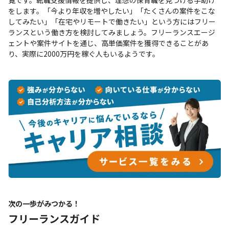
をします。「今より年収を増やしたい」「たくさんの案件をこな
してみたい」「在宅やリモートで働きたい」という方にはフリー
ランスという働き方を検討してみましょう。フリーランスエージ
ェントや案件サイトを通じ、高単価案件を獲得できることがあ
り、実際に2000万円を稼ぐ人もいるようです。
次の一歩がみつかる！
フリーランスガイド