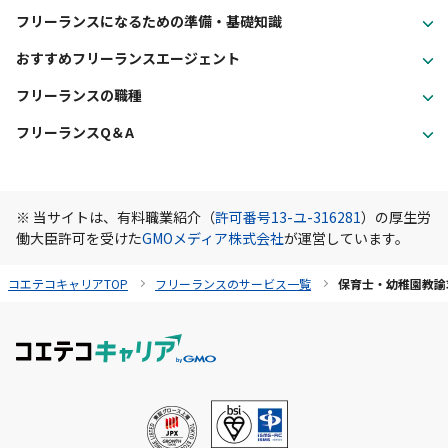
フリーランスになるための準備・基礎知識
おすすめフリーランスエージェント
フリーランスの職種
フリーランスQ＆A
※ 当サイトは、有料職業紹介（
許可番号13-ユ-316281
）の厚生労
働大臣許可を受けた
GMOメディア株式会社
が運営しています。
コエテコキャリアTOP
フリーランスのサービス一覧
保育士・幼稚園教諭