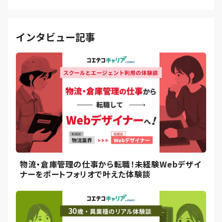
インタビュー記事
物流・倉庫管理の仕事から転職！未経験Webデザイ
ナーをポートフォリオで叶えた体験談