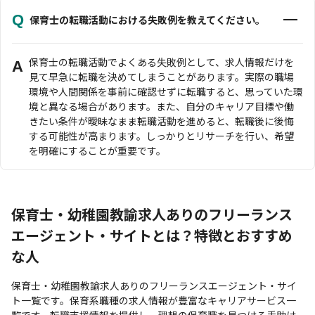
Q
保育士の転職活動における失敗例を教えてください。
保育士の転職活動でよくある失敗例として、求人情報だけを
A
見て早急に転職を決めてしまうことがあります。実際の職場
環境や人間関係を事前に確認せずに転職すると、思っていた環
境と異なる場合があります。また、自分のキャリア目標や働
きたい条件が曖昧なまま転職活動を進めると、転職後に後悔
する可能性が高まります。しっかりとリサーチを行い、希望
を明確にすることが重要です。
保育士・幼稚園教諭求人ありのフリーランス
エージェント・サイトとは？特徴とおすすめ
な人
保育士・幼稚園教諭求人ありのフリーランスエージェント・サイ
ト一覧です。保育系職種の求人情報が豊富なキャリアサービス一
覧です。転職支援情報を提供し、理想の保育職を見つける手助け