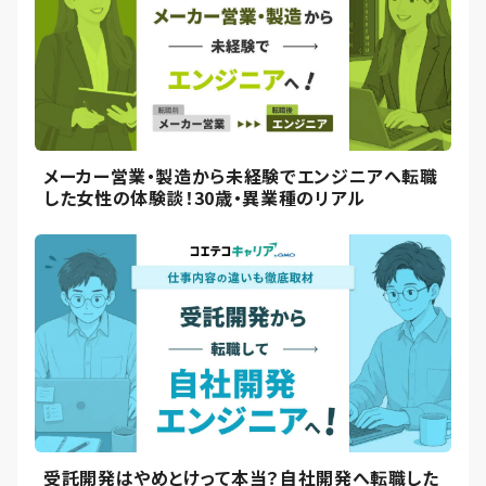
メーカー営業・製造から未経験でエンジニアへ転職
した女性の体験談！30歳・異業種のリアル
受託開発はやめとけって本当？自社開発へ転職した