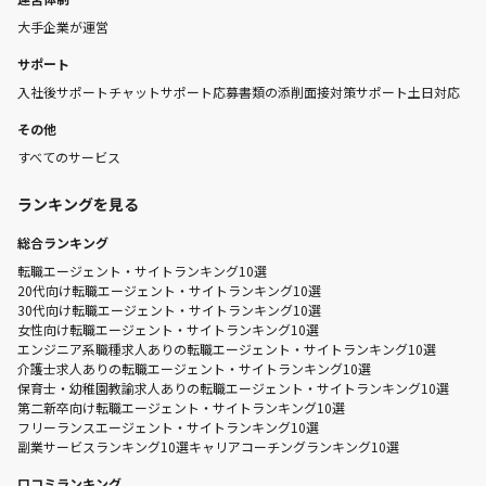
大手企業が運営
サポート
入社後サポート
チャットサポート
応募書類の添削
面接対策サポート
土日対応
その他
すべてのサービス
ランキングを見る
総合ランキング
転職エージェント・サイトランキング10選
20代向け転職エージェント・サイトランキング10選
30代向け転職エージェント・サイトランキング10選
女性向け転職エージェント・サイトランキング10選
エンジニア系職種求人ありの転職エージェント・サイトランキング10選
介護士求人ありの転職エージェント・サイトランキング10選
保育士・幼稚園教諭求人ありの転職エージェント・サイトランキング10選
第二新卒向け転職エージェント・サイトランキング10選
フリーランスエージェント・サイトランキング10選
副業サービスランキング10選
キャリアコーチングランキング10選
口コミランキング