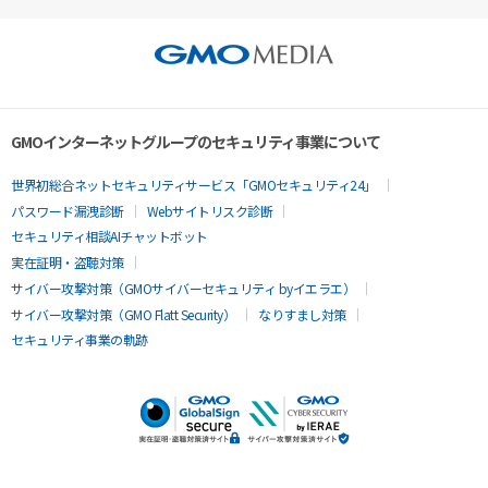
GMOインターネットグループのセキュリティ事業について
世界初総合ネットセキュリティサービス「GMOセキュリティ24」
パスワード漏洩診断
Webサイトリスク診断
セキュリティ相談AIチャットボット
実在証明・盗聴対策
サイバー攻撃対策（GMOサイバーセキュリティ byイエラエ）
サイバー攻撃対策（GMO Flatt Security）
なりすまし対策
セキュリティ事業の軌跡