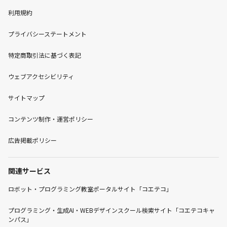
利用規約
プライバシーステートメント
特定商取引法に基づく表記
ウェブアクセシビリティ
サイトマップ
コンテンツ制作・運営ポリシー
広告掲載ポリシー
関連サービス
ロボット・プログラミング教室ポータルサイト「コエテコ」
プログラミング・生成AI・WEBデザインスクール検索サイト「コエテコキャ
ンパス」