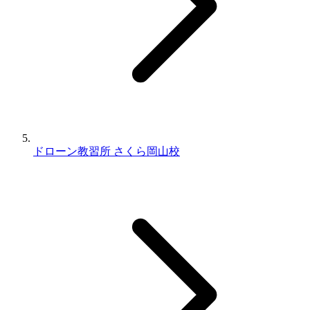
ドローン教習所 さくら岡山校