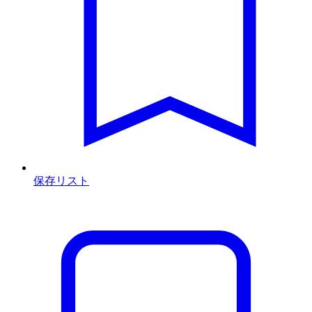
保存リスト