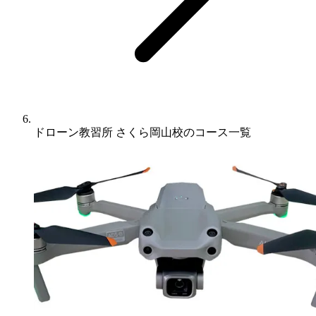
ドローン教習所 さくら岡山校のコース一覧