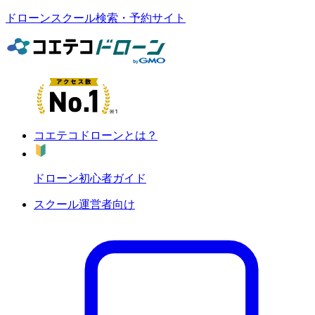
ドローンスクール検索・予約サイト
コエテコドローンとは？
ドローン初心者ガイド
スクール運営者向け