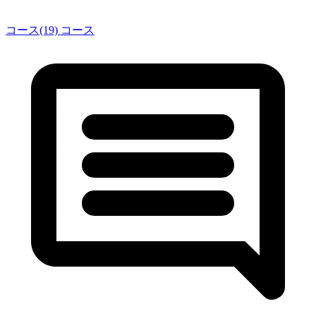
コース(19)
コース