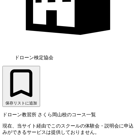
ドローン検定協会
保存リストに追加
ドローン教習所 さくら岡山校のコース一覧
現在、当サイト経由でこのスクールの体験会・説明会に申込
みができるサービスは提供しておりません。