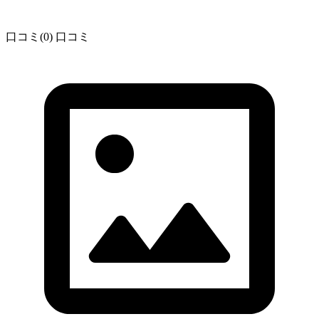
口コミ(0)
口コミ