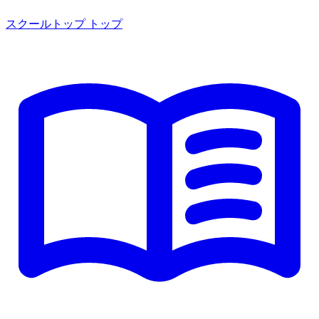
スクールトップ
トップ