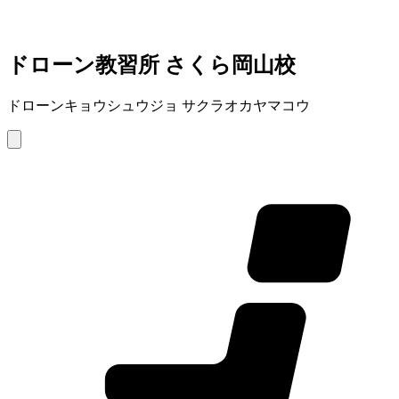
ドローン教習所 さくら岡山校
ドローンキョウシュウジョ サクラオカヤマコウ