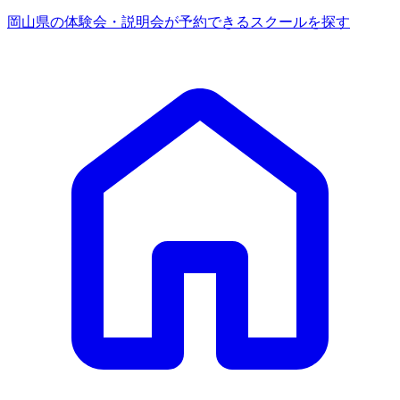
岡山県の体験会・説明会が予約できるスクールを探す