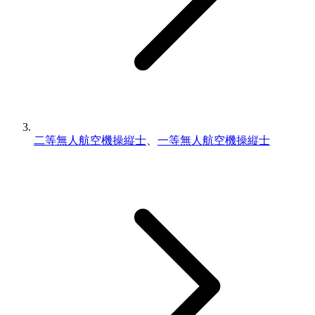
二等無人航空機操縦士
、
一等無人航空機操縦士