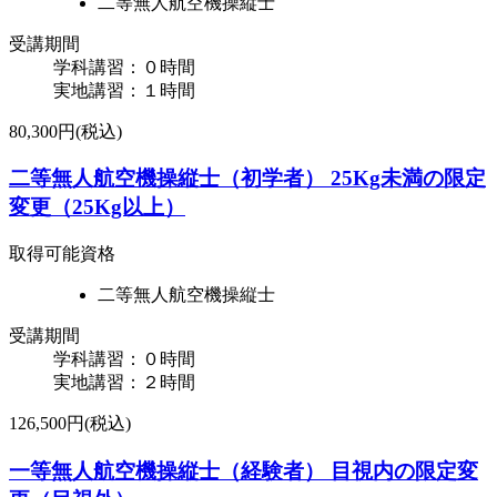
二等無人航空機操縦士
受講期間
学科講習：０時間
実地講習：１時間
80,300円(税込)
二等無人航空機操縦士（初学者） ​25Kg未満の限定
変更（25Kg以上）
取得可能資格
二等無人航空機操縦士
受講期間
学科講習：０時間
実地講習：２時間
126,500円(税込)
一等無人航空機操縦士（経験者） ​目視内の限定変