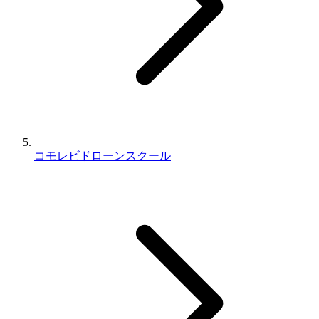
コモレビドローンスクール