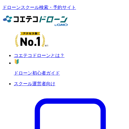
ドローンスクール検索・予約サイト
コエテコドローンとは？
ドローン初心者ガイド
スクール運営者向け