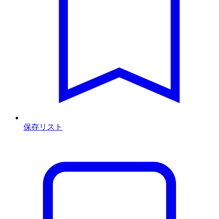
保存リスト