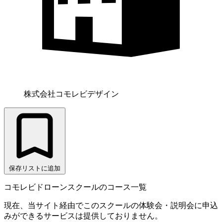
株式会社コモレビデザイン
保存リストに追加
コモレビドローンスクールのコース一覧
現在、当サイト経由でこのスクールの体験会・説明会に申込
みができるサービスは提供しておりません。