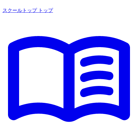
スクールトップ
トップ