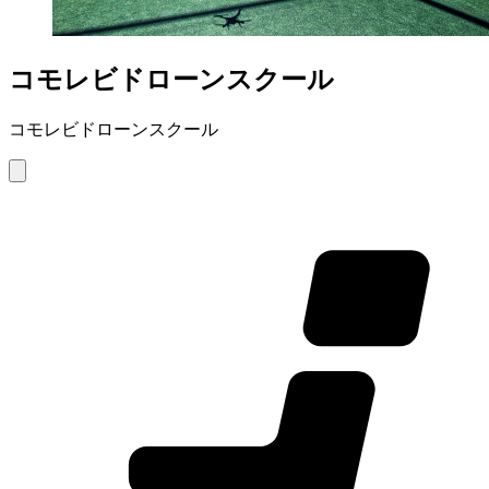
コモレビドローンスクール
コモレビドローンスクール