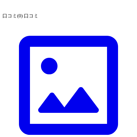
口コミ(0)
口コミ