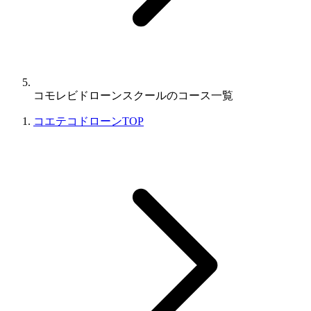
コモレビドローンスクールのコース一覧
コエテコドローンTOP