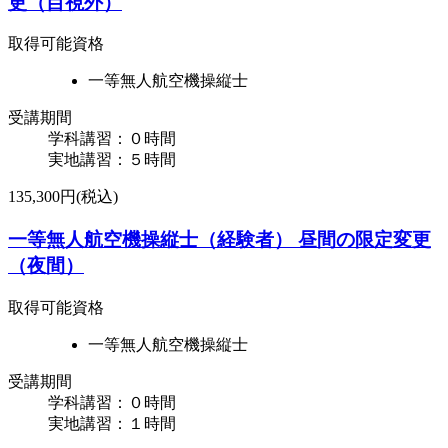
更（目視外）
取得可能資格
一等無人航空機操縦士
受講期間
学科講習：０時間
実地講習：５時間
135,300円(税込)
一等無人航空機操縦士（経験者） ​昼間の限定変更
（夜間）
取得可能資格
一等無人航空機操縦士
受講期間
学科講習：０時間
実地講習：１時間