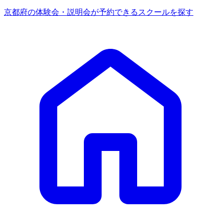
京都府の体験会・説明会が予約できるスクールを探す