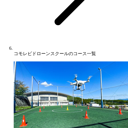
コモレビドローンスクールのコース一覧