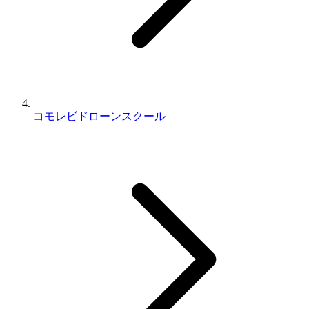
コモレビドローンスクール