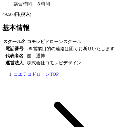
講習時間：３時間
49,500円(税込)
基本情報
スクール名
コモレビドローンスクール
電話番号
-
※営業目的の連絡は固くお断りいたします
代表者名
趙 通博
運営法人
株式会社コモレビデザイン
コエテコドローンTOP