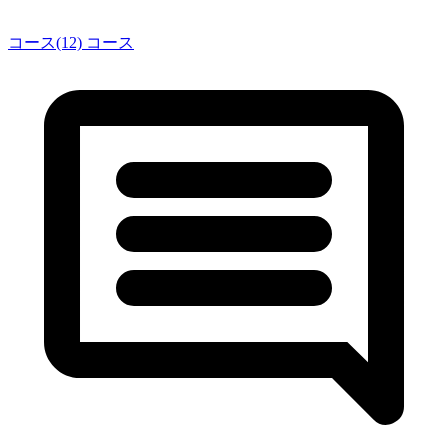
コース(12)
コース